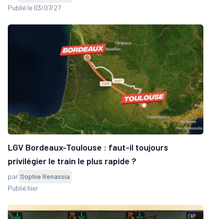
Publié le 03/07/27
LGV Bordeaux-Toulouse : faut-il toujours
privilégier le train le plus rapide ?
par
Sophie Renassia
Publié hier