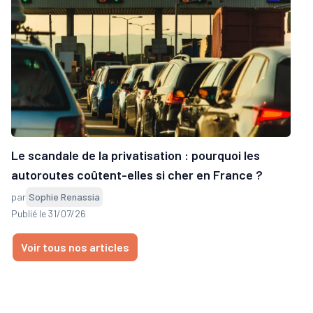
Le scandale de la privatisation : pourquoi les
autoroutes coûtent-elles si cher en France ?
par
Sophie Renassia
Publié le 31/07/26
Voir tous nos articles