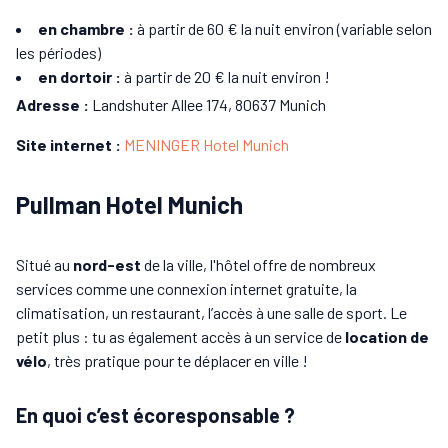
en chambre :
à partir de 60 € la nuit environ (variable selon
les périodes)
en dortoir :
à partir de 20 € la nuit environ !
Adresse :
Landshuter Allee 174, 80637 Munich
Site internet :
MENINGER Hotel Munich
Pullman Hotel Munich
Situé au
nord-est
de la ville, l'hôtel offre de nombreux
services comme une connexion internet gratuite, la
climatisation, un restaurant, l’accès à une salle de sport. Le
petit plus : tu as également accès à un service de
location de
vélo
, très pratique pour te déplacer en ville !
En quoi c’est écoresponsable ?