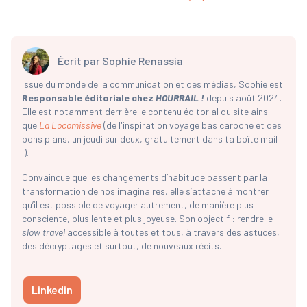
Écrit par
Sophie Renassia
Issue du monde de la communication et des médias, Sophie est
Responsable éditoriale chez
HOURRAIL !
depuis août 2024.
Elle est notamment derrière le contenu éditorial du site ainsi
que
La Locomissive
(de l'inspiration voyage bas carbone et des
bons plans, un jeudi sur deux, gratuitement dans ta boîte mail
!).
Convaincue que les changements d’habitude passent par la
transformation de nos imaginaires, elle s’attache à montrer
qu’il est possible de voyager autrement, de manière plus
consciente, plus lente et plus joyeuse. Son objectif : rendre le
slow travel
accessible à toutes et tous, à travers des astuces,
des décryptages et surtout, de nouveaux récits.
Linkedin