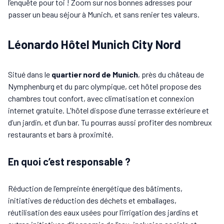
l’enquête pour toi ! Zoom sur nos bonnes adresses pour
passer un beau séjour à Munich, et sans renier tes valeurs.
Léonardo Hôtel Munich City Nord
Situé dans le
quartier nord de Munich
, près du château de
Nymphenburg et du parc olympique, cet hôtel propose des
chambres tout confort, avec climatisation et connexion
internet gratuite. L'hôtel dispose d’une terrasse extérieure et
d’un jardin, et d’un bar. Tu pourras aussi profiter des nombreux
restaurants et bars à proximité.
En quoi c’est responsable ?
Réduction de l’empreinte énergétique des bâtiments,
initiatives de réduction des déchets et emballages,
réutilisation des eaux usées pour l’irrigation des jardins et