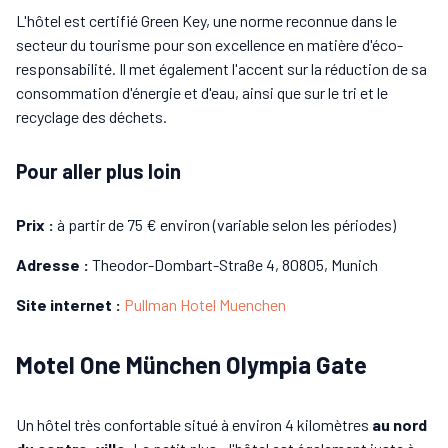
L'hôtel est certifié Green Key, une norme reconnue dans le
secteur du tourisme pour son excellence en matière d'éco-
responsabilité. Il met également l'accent sur la réduction de sa
consommation d'énergie et d'eau, ainsi que sur le tri et le
recyclage des déchets.
Pour aller plus loin
Prix :
à partir de 75 € environ (variable selon les périodes)
Adresse :
Theodor-Dombart-Straße 4, 80805, Munich
Site internet :
Pullman Hotel Muenchen
Motel One München Olympia Gate
Un hôtel très confortable situé à environ 4 kilomètres
au nord