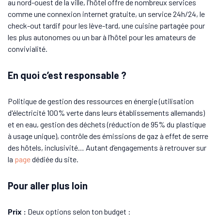
au nord-ouest de la ville, l'hôtel offre de nombreux services
comme une connexion internet gratuite, un service 24h/24, le
check-out tardif pour les lève-tard, une cuisine partagée pour
les plus autonomes ou un bar à l’hôtel pour les amateurs de
convivialité.
En quoi c’est responsable ?
Politique de gestion des ressources en énergie (utilisation
d'électricité 100% verte dans leurs établissements allemands)
et en eau, gestion des déchets (réduction de 95% du plastique
à usage unique), contrôle des émissions de gaz à effet de serre
des hôtels, inclusivité… Autant d’engagements à retrouver sur
la
page
dédiée du site.
Pour aller plus loin
Prix :
Deux options selon ton budget :