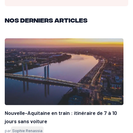
Nos derniers articles
Nouvelle-Aquitaine en train : itinéraire de 7 à 10
jours sans voiture
par
Sophie Renassia