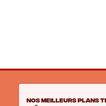
Nos meilleurs plans t