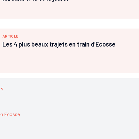
ARTICLE
Les 4 plus beaux trajets en train d’Ecosse
 ?
 en Écosse