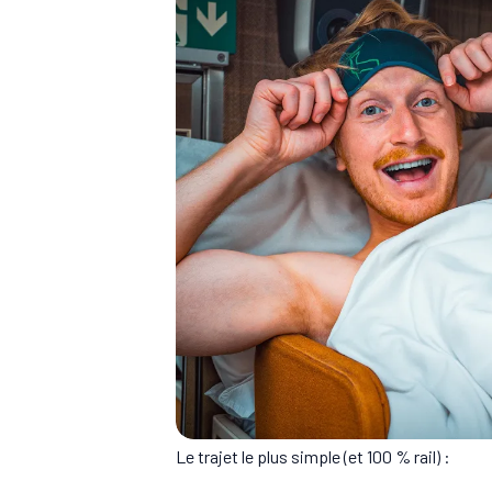
Le trajet le plus simple (et 100 % rail) :