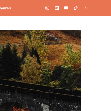
naires