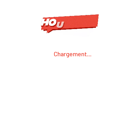
Chargement...