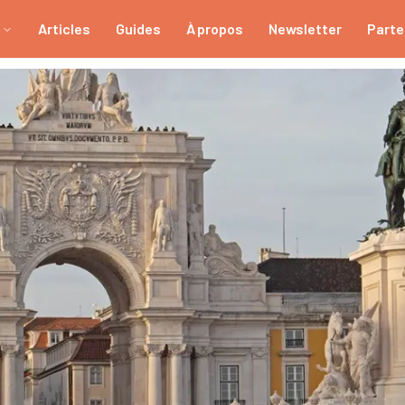
Articles
Guides
À propos
Newsletter
Parte