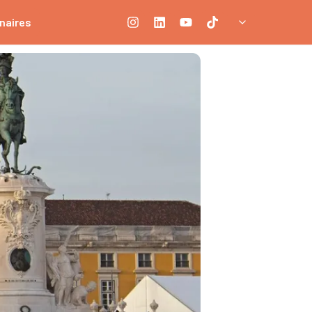
naires