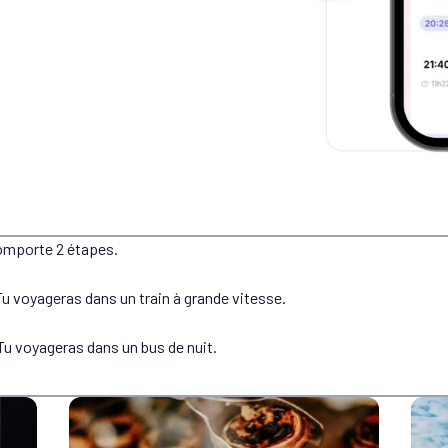
comporte 2 étapes.
u voyageras dans un train à grande vitesse.
Tu voyageras dans un bus de nuit.