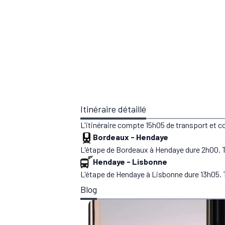
Itinéraire détaillé
L'itinéraire compte 15h05 de transport et 
Bordeaux
-
Hendaye
L'étape de Bordeaux à Hendaye dure 2h00. T
Hendaye
-
Lisbonne
L'étape de Hendaye à Lisbonne dure 13h05. 
Blog