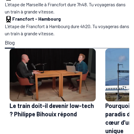
L'étape de Marseille à Francfort dure 7h48. Tu voyageras dans
un train à grande vitesse.
Francfort
-
Hambourg
L'étape de Francfort à Hambourg dure 4h20. Tu voyageras dans
un train à grande vitesse.
Blog
Le train doit-il devenir low-tech
Pourquoi l
? Philippe Bihouix répond
paradis du 
cœur d’un 
unique