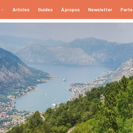
Articles
Guides
À propos
Newsletter
Parte