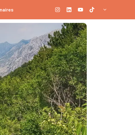
naires