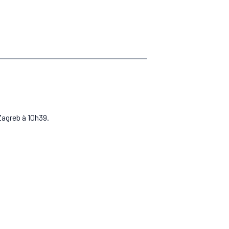
Zagreb à 10h39.