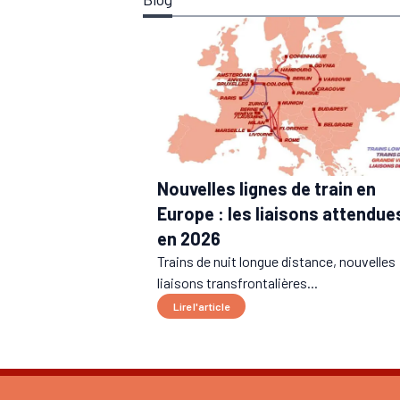
Nouvelles lignes de train en
Europe : les liaisons attendue
en 2026
Trains de nuit longue distance, nouvelles
liaisons transfrontalières...
Lire l'article