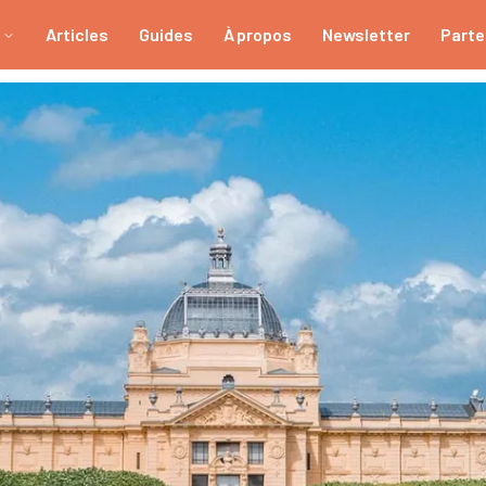
Articles
Guides
À propos
Newsletter
Parte