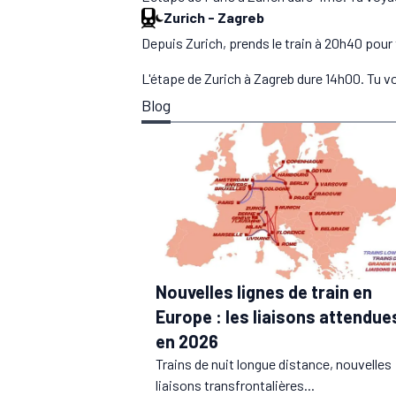
Zurich
-
Zagreb
Depuis Zurich, prends le train à 20h40 pour t
L'étape de Zurich à Zagreb dure 14h00. Tu 
Blog
Nouvelles lignes de train en
Europe : les liaisons attendue
en 2026
Trains de nuit longue distance, nouvelles
liaisons transfrontalières...