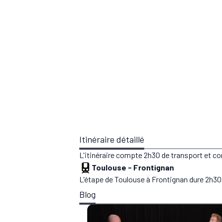
Itinéraire détaillé
L'itinéraire compte 2h30 de transport et c
Toulouse
-
Frontignan
L'étape de Toulouse à Frontignan dure 2h30.
Blog