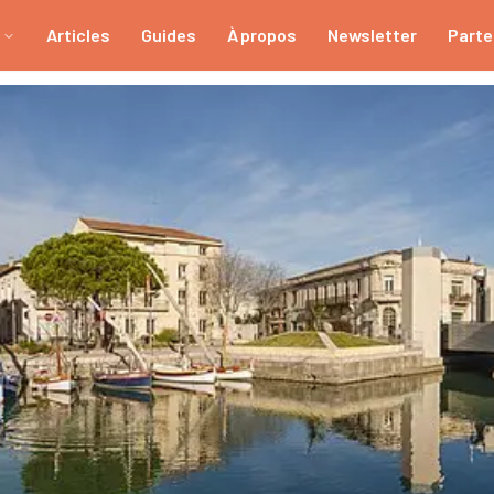
Articles
Guides
À propos
Newsletter
Parte