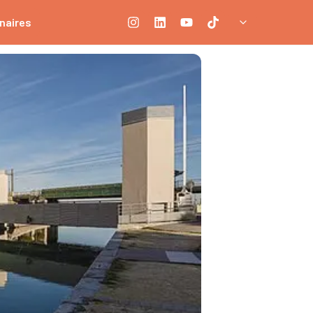
naires