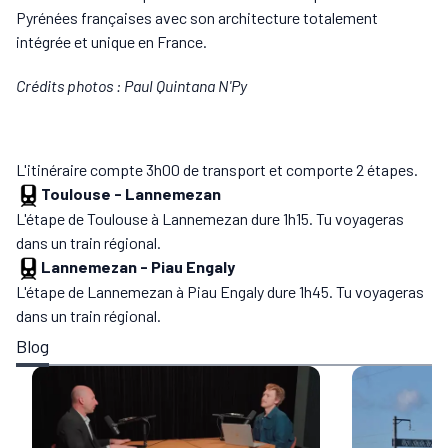
Pyrénées françaises avec son architecture totalement
intégrée et unique en France.
Crédits photos : Paul Quintana N'Py
L'itinéraire compte 3h00 de transport et comporte 2 étapes.
Toulouse
-
Lannemezan
L'étape de Toulouse à Lannemezan dure 1h15. Tu voyageras
dans un train régional.
Lannemezan
-
Piau Engaly
L'étape de Lannemezan à Piau Engaly dure 1h45. Tu voyageras
dans un train régional.
Blog