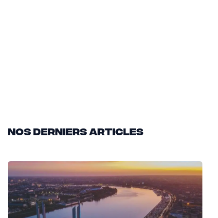
Nos derniers articles