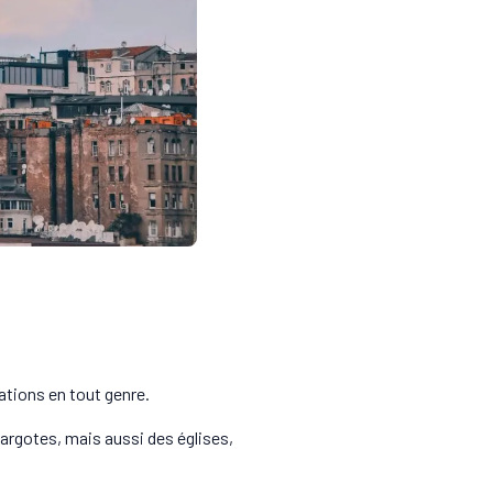
ations en tout genre.
argotes, mais aussi des églises,