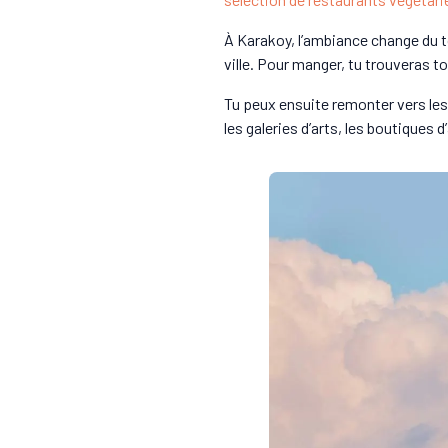
À Karakoy, l’ambiance change du to
ville. Pour manger, tu trouveras t
Tu peux ensuite remonter vers les
les galeries d’arts, les boutiques