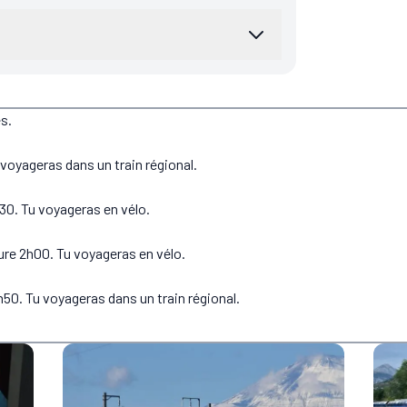
s.
voyageras dans un train régional.
30. Tu voyageras en vélo.
dure 2h00. Tu voyageras en vélo.
h50. Tu voyageras dans un train régional.