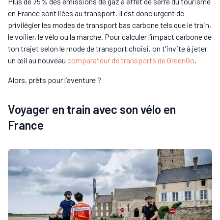
Plus de 75% des émissions de gaz à effet de serre du tourisme
en France sont liées au transport. Il est donc urgent de
privilégier les modes de transport bas carbone tels que le train,
le voilier, le vélo ou la marche. Pour calculer l’impact carbone de
ton trajet selon le mode de transport choisi, on t'invite à jeter
un œil au nouveau
comparateur de transports de GreenGo
.
Alors, prêts pour l’aventure ?
Voyager en train avec son vélo en
France