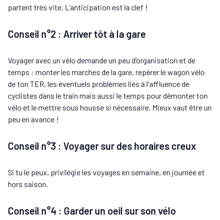
partent très vite. L’anticipation est la clef !
Conseil n°2 : Arriver tôt à la gare
Voyager avec un vélo demande un peu d’organisation et de
temps : monter les marches de la gare, repérer le wagon vélo
de ton TER, les éventuels problèmes liés à l'affluence de
cyclistes dans le train mais aussi le temps pour démonter ton
vélo et le mettre sous housse si nécessaire. Mieux vaut être un
peu en avance !
Conseil n°3 : Voyager sur des horaires creux
Si tu le peux, privilégie les voyages en semaine, en journée et
hors saison.
Conseil n°4 : Garder un oeil sur son vélo