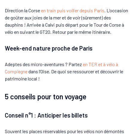
Direction la Corse
en train puis voilier depuis Paris
. L’occasion
de goûter aux joies de la mer et de voir (sûrement) des
dauphins ! Arrivée à Calvi puis départ pour le Tour de Corse à
vélo en suivant le GT20. Retour par le même itinéraire.
Week-end nature proche de Paris
Adeptes des micro-aventures ? Partez
en TER et à vélo à
Compiègne
dans l’Oise. De quoi se ressourcer et découvrir le
patrimoine local !
5 conseils pour ton voyage
Conseil n°1 : Anticiper les billets
Souvent les places réservables pour les vélos non démontés