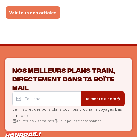
Voir tous nos articles
Nos meilleurs plans train,
directement dans ta boîte
mail
Je monte à bord
De l'inspi et des bons plans
pour tes prochains voyages bas
carbone
Toutes les 2 semaines
1 clic pour se désabonner