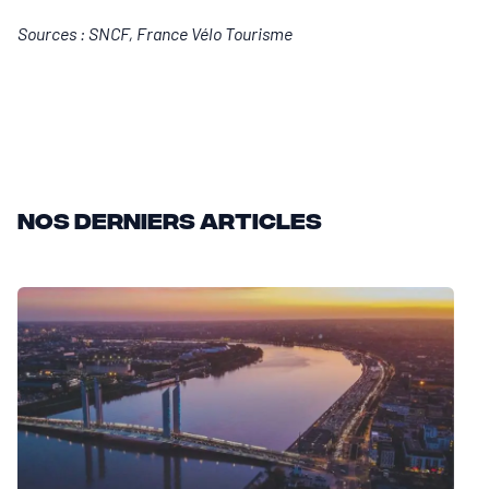
Sources : SNCF, France Vélo Tourisme
Nos derniers articles