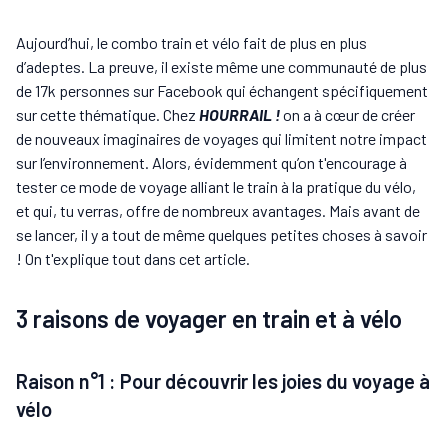
Aujourd’hui, le combo train et vélo fait de plus en plus
d’adeptes. La preuve, il existe même une communauté de plus
de 17k personnes sur Facebook qui échangent spécifiquement
sur cette thématique. Chez
HOURRAIL !
on a à cœur de créer
de nouveaux imaginaires de voyages qui limitent notre impact
sur l’environnement. Alors, évidemment qu’on t'encourage à
tester ce mode de voyage alliant le train à la pratique du vélo,
et qui, tu verras, offre de nombreux avantages. Mais avant de
se lancer, il y a tout de même quelques petites choses à savoir
! On t'explique tout dans cet article.
3 raisons de voyager en train et à vélo
Raison n°1 : Pour découvrir les joies du voyage à
vélo