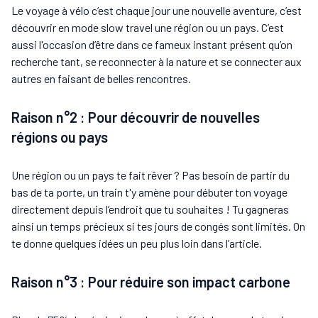
Le voyage à vélo c’est chaque jour une nouvelle aventure, c’est
découvrir en mode slow travel une région ou un pays. C’est
aussi l'occasion d’être dans ce fameux instant présent qu’on
recherche tant, se reconnecter à la nature et se connecter aux
autres en faisant de belles rencontres.
Raison n°2 : Pour découvrir de nouvelles
régions ou pays
Une région ou un pays te fait rêver ? Pas besoin de partir du
bas de ta porte, un train t'y amène pour débuter ton voyage
directement depuis l’endroit que tu souhaites ! Tu gagneras
ainsi un temps précieux si tes jours de congés sont limités. On
te donne quelques idées un peu plus loin dans l’article.
Raison n°3 : Pour réduire son impact carbone