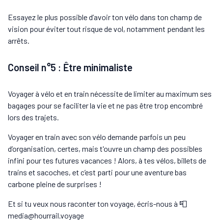
Essayez le plus possible d’avoir ton vélo dans ton champ de
vision pour éviter tout risque de vol, notamment pendant les
arrêts.
Conseil n°5 : Être minimaliste
Voyager à vélo et en train nécessite de limiter au maximum ses
bagages pour se faciliter la vie et ne pas être trop encombré
lors des trajets.
Voyager en train avec son vélo demande parfois un peu
d’organisation, certes, mais t'ouvre un champ des possibles
infini pour tes futures vacances ! Alors, à tes vélos, billets de
trains et sacoches, et c’est parti pour une aventure bas
carbone pleine de surprises !
Et si tu veux nous raconter ton voyage, écris-nous à 📮
media@hourrail.voyage