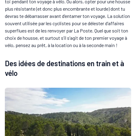
toi pendant ton voyage à vélo. Ou alors, opter pour une housse
plus résistante (et donc plus encombrante et lourde) dont tu
devras te débarrasser avant d’entamer ton voyage. La solution
souvent utilisée par les cyclistes pour se délester d’affaires
superflues est de les renvoyer par La Poste. Quel que soit ton
choix de housse, et surtout s’il s’agit de ton premier voyage à
vélo, pensez au prêt, à la location ou à la seconde main !
Des idées de destinations en train et à
vélo