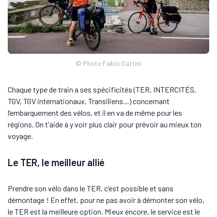
© Photo Fabio Gattini
Chaque type de train a ses spécificités (TER, INTERCITÉS,
TGV, TGV internationaux, Transiliens…) concernant
l’embarquement des vélos, et il en va de même pour les
régions. On t'aide à y voir plus clair pour prévoir au mieux ton
voyage.
Le TER, le meilleur allié
Prendre son vélo dans le TER, c’est possible et sans
démontage ! En effet, pour ne pas avoir à démonter son vélo,
le TER est la meilleure option. Mieux encore, le service est le