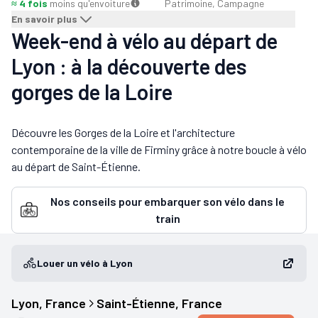
≈ 4 fois
moins qu'en
voiture
Patrimoine, Campagne
En savoir plus
Week-end à vélo au départ de
Lyon : à la découverte des
gorges de la Loire
Découvre les Gorges de la Loire et l'architecture
contemporaine de la ville de Firminy grâce à notre boucle à vélo
au départ de Saint-Étienne.
Nos conseils pour embarquer son vélo dans le
train
Louer un vélo à Lyon
Lyon
, 
France
Saint-Étienne
, 
France