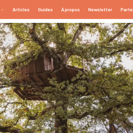
Articles
Guides
À propos
Newsletter
Parte