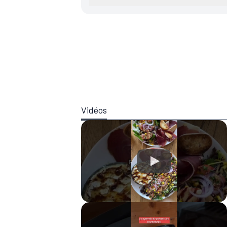
Vidéos