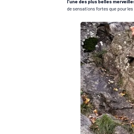
l'une des plus belles merveill
de sensations fortes que pour les