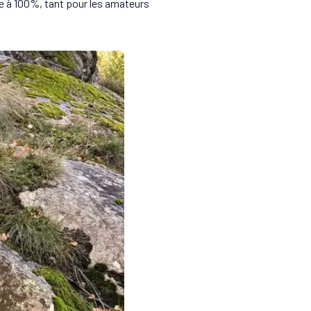
 à 100%, tant pour les amateurs