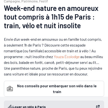
Campagne, Patrimoine, Festif
Week-end nature en amoureux
tout compris à 1h15 de Paris :
train, vélo et nuit insolite
Envie d’un week-end en amoureux ou en famille tout compris,
à seulement 1h de Paris ? Découvre cette escapade
romantique (ou familiale) accessible en train et à vélo ! Au
programme : nuit insolite chez
Youza Écolodge
au beau milieu
des bois, balade en forêt, canoë, petit-déjeuner servi au lit…
Une parenthèse nature, proche de Paris, que tu peux rejoindre
sans voiture et idéale pour se ressourcer en douceur.
Nos conseils pour embarquer son vélo dans le
train
Louer un vélo à Paris