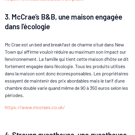
3. McCrae’s B&B, une maison engagée
dans l’écologie
Mc Crae est un bed and breakfast de charme situé dans New
Town qui affirme vouloir réduire au maximum son impact sur
l’environnement. La famille qui tient cette maison d’hôte se dit
fortement engagée dans l’écologie. Tous les produits utilisés
dans la maison sont donc écoresponsables. Les propriétaires
essayent de maintenir des prix abordables mais le tarif d’une
chambre double varie quand même de 90 à 350 euros selon les
périodes.
https://www.mccraes.co.uk/
4. Straven guesthouse, une guesthouse