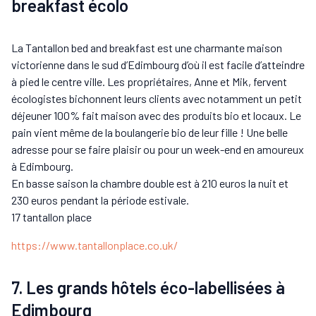
breakfast écolo
La Tantallon bed and breakfast est une charmante maison
victorienne dans le sud d’Edimbourg d’où il est facile d’atteindre
à pied le centre ville. Les propriétaires, Anne et Mik, fervent
écologistes bichonnent leurs clients avec notamment un petit
déjeuner 100% fait maison avec des produits bio et locaux. Le
pain vient même de la boulangerie bio de leur fille ! Une belle
adresse pour se faire plaisir ou pour un week-end en amoureux
à Edimbourg.
En basse saison la chambre double est à 210 euros la nuit et
230 euros pendant la période estivale.
17 tantallon place
https://www.tantallonplace.co.uk/
7. Les grands hôtels éco-labellisées à
Edimbourg