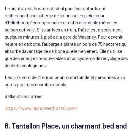
Le hightstreet hostel est idéal pour les routards qui
recherchent une auberge de jeunesse en plein cœur
d’Edimbourg écoresponsable et enfin abordable même en
saison estivale. Si tu arrives en train, l’hôtel est à seulement
quelques minutes à pied de la gare de Waverley. Pour devenir
neutre en carbone, l’auberge a planté un bois de 75 hectares qui
absorbe davantage de carbone qu’elle n’en émet. Elle n’utilise
que des énergies renouvelables et un système de recyclage des
déchets écologiques.
Les prix vont de 21 euros pour un dortoir de 18 personnes à 75
euros pour une chambre double.
8 Blackfriars Street
https://www.highstreethostel.com/
6. Tantallon Place, un charmant bed and