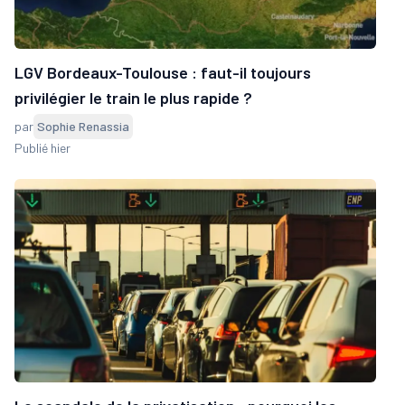
LGV Bordeaux-Toulouse : faut-il toujours
privilégier le train le plus rapide ?
par
Sophie Renassia
Publié hier