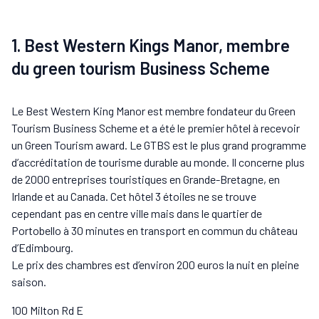
1. Best Western Kings Manor, membre
du green tourism Business Scheme
Le Best Western King Manor est membre fondateur du Green
Tourism Business Scheme et a été le premier hôtel à recevoir
un Green Tourism award. Le GTBS est le plus grand programme
d’accréditation de tourisme durable au monde. Il concerne plus
de 2000 entreprises touristiques en Grande-Bretagne, en
Irlande et au Canada. Cet hôtel 3 étoiles ne se trouve
cependant pas en centre ville mais dans le quartier de
Portobello à 30 minutes en transport en commun du château
d’Edimbourg.
Le prix des chambres est d’environ 200 euros la nuit en pleine
saison.
100 Milton Rd E