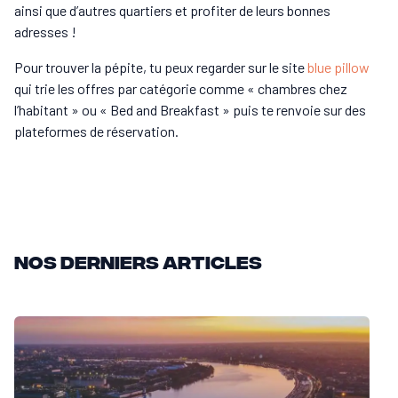
ainsi que d’autres quartiers et profiter de leurs bonnes
adresses !
Pour trouver la pépite, tu peux regarder sur le site
blue pillow
qui trie les offres par catégorie comme « chambres chez
l’habitant » ou « Bed and Breakfast » puis te renvoie sur des
plateformes de réservation.
Nos derniers articles