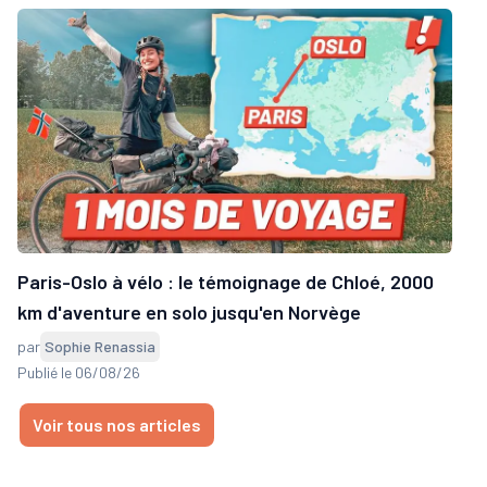
Paris-Oslo à vélo : le témoignage de Chloé, 2000
km d'aventure en solo jusqu'en Norvège
par
Sophie Renassia
Publié le 06/08/26
Voir tous nos articles