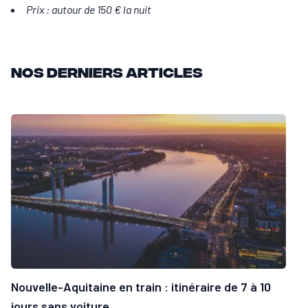
Prix : autour de 150 € la nuit
Nos derniers articles
Nouvelle-Aquitaine en train : itinéraire de 7 à 10
jours sans voiture