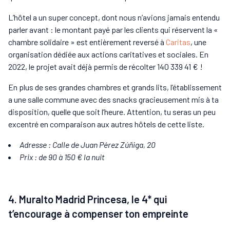
L’hôtel a un super concept, dont nous n’avions jamais entendu
parler avant : le montant payé par les clients qui réservent la «
chambre solidaire » est entièrement reversé à
Caritas
, une
organisation dédiée aux actions caritatives et sociales. En
2022, le projet avait déjà permis de récolter 140 339 41 € !
En plus de ses grandes chambres et grands lits, l’établissement
a une salle commune avec des snacks gracieusement mis à ta
disposition, quelle que soit l’heure. Attention, tu seras un peu
excentré en comparaison aux autres hôtels de cette liste.
Adresse : Calle de Juan Pérez Zúñiga, 20
Prix : de 90 à 150 € la nuit
4. Muralto Madrid Princesa, le 4* qui
t’encourage à compenser ton empreinte