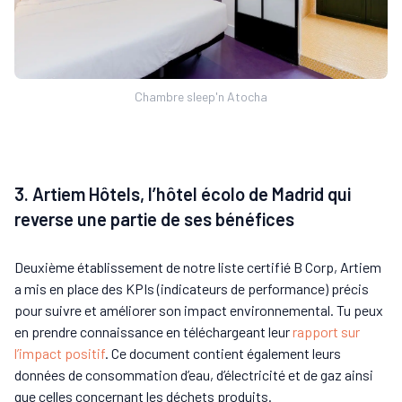
Chambre sleep'n Atocha
3. Artiem Hôtels, l’hôtel écolo de Madrid qui
reverse une partie de ses bénéfices
Deuxième établissement de notre liste certifié B Corp, Artiem
a mis en place des KPIs (indicateurs de performance) précis
pour suivre et améliorer son impact environnemental. Tu peux
en prendre connaissance en téléchargeant leur
rapport sur
l’impact positif
. Ce document contient également leurs
données de consommation d’eau, d’électricité et de gaz ainsi
que celles concernant les déchets produits.