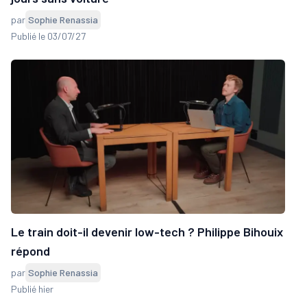
par
Sophie Renassia
Publié le 03/07/27
Le train doit-il devenir low-tech ? Philippe Bihouix
répond
par
Sophie Renassia
Publié hier