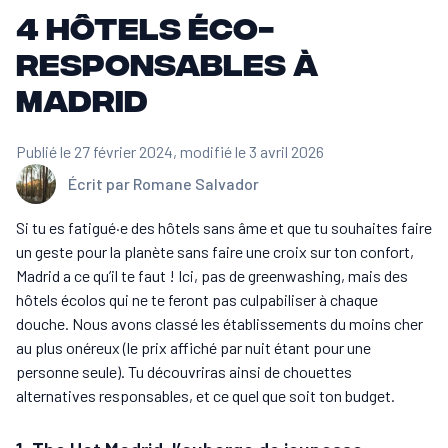
4 hôtels éco-
responsables à
Madrid
Publié le 27 février 2024
, modifié le 3 avril 2026
Écrit par
Romane Salvador
Si tu es fatigué·e des hôtels sans âme et que tu souhaites faire
un geste pour la planète sans faire une croix sur ton confort,
Madrid a ce qu’il te faut ! Ici, pas de greenwashing, mais des
hôtels écolos qui ne te feront pas culpabiliser à chaque
douche. Nous avons classé les établissements du moins cher
au plus onéreux (le prix affiché par nuit étant pour une
personne seule). Tu découvriras ainsi de chouettes
alternatives responsables, et ce quel que soit ton budget.