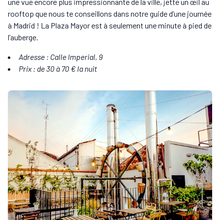
une vue encore plus impressionnante de la ville, jette un œil au
rooftop que nous te conseillons dans notre guide d’une journée
à Madrid ! La Plaza Mayor est à seulement une minute à pied de
l’auberge.
Adresse : Calle Imperial, 9
Prix : de 30 à 70 € la nuit