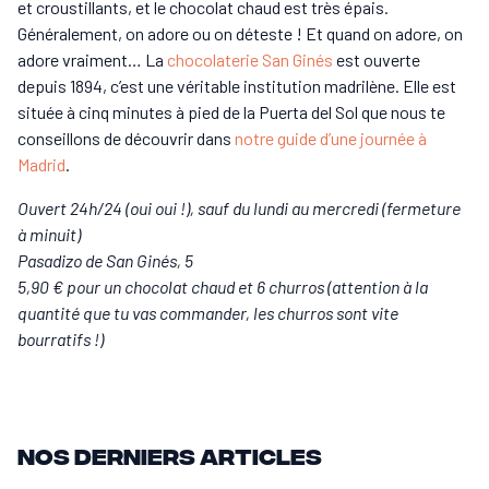
et croustillants, et le chocolat chaud est très épais.
Généralement, on adore ou on déteste ! Et quand on adore, on
adore vraiment… La
chocolaterie San Ginés
est ouverte
depuis 1894, c’est une véritable institution madrilène. Elle est
située à cinq minutes à pied de la Puerta del Sol que nous te
conseillons de découvrir dans
notre guide d’une journée à
Madrid
.
Ouvert 24h/24 (oui oui !), sauf du lundi au mercredi (fermeture
à minuit)
Pasadizo de San Ginés, 5
5,90 € pour un chocolat chaud et 6 churros (attention à la
quantité que tu vas commander, les churros sont vite
bourratifs !)
Nos derniers articles