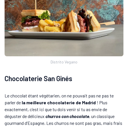
Distrito Vegano
Chocolaterie San Ginés
Le chocolat étant végétarien, on ne pouvait pas ne pas te
parler de
la meilleure chocolaterie de Madrid
! Plus
exactement, c’est ici que tu dois venir si tu as envie de
déguster de délicieux
churros con chocolate
, un classique
gourmand d’Espagne. Les churros ne sont pas gras, mais frais