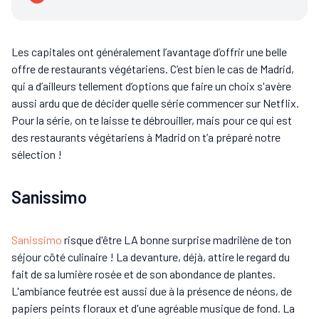
Les capitales ont généralement l’avantage d’offrir une belle
offre de restaurants végétariens. C’est bien le cas de Madrid,
qui a d’ailleurs tellement d’options que faire un choix s'avère
aussi ardu que de décider quelle série commencer sur Netflix.
Pour la série, on te laisse te débrouiller, mais pour ce qui est
des restaurants végétariens à Madrid on t’a préparé notre
sélection !
Sanissimo
Sanissimo
risque d'être LA bonne surprise madrilène de ton
séjour côté culinaire ! La devanture, déjà, attire le regard du
fait de sa lumière rosée et de son abondance de plantes.
L'ambiance feutrée est aussi due à la présence de néons, de
papiers peints floraux et d'une agréable musique de fond. La