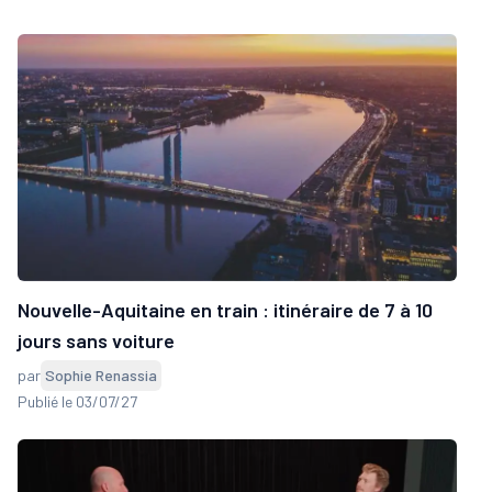
Nouvelle-Aquitaine en train : itinéraire de 7 à 10
jours sans voiture
par
Sophie Renassia
Publié le 03/07/27