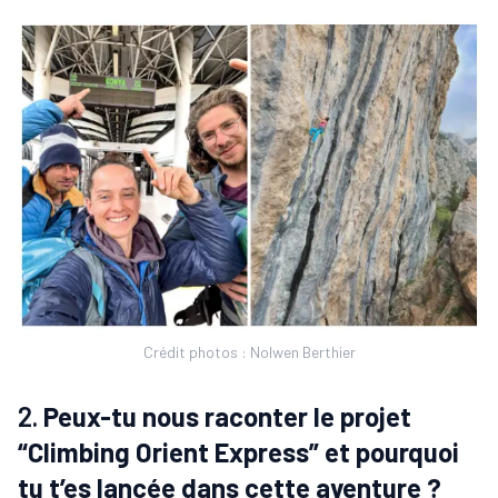
Crédit photos : Nolwen Berthier
2.
Peux-tu nous raconter le projet
“Climbing Orient Express” et pourquoi
tu t’es lancée dans cette aventure ?