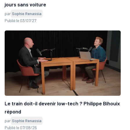
jours sans voiture
par
Sophie Renassia
Publié le 03/07/27
Le train doit-il devenir low-tech ? Philippe Bihouix
répond
par
Sophie Renassia
Publié le 07/08/26