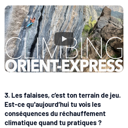
3. Les falaises, c’est ton terrain de jeu.
Est-ce qu'aujourd’hui tu vois les
conséquences du réchauffement
climatique quand tu pratiques ?