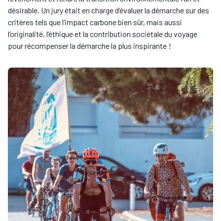
désirable. Un jury était en charge d’évaluer la démarche sur des
critères tels que l’impact carbone bien sûr, mais aussi
l’originalité, l’éthique et la contribution sociétale du voyage
pour récompenser la démarche la plus inspirante !