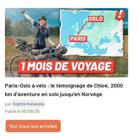
Paris-Oslo à vélo : le témoignage de Chloé, 2000
km d'aventure en solo jusqu'en Norvège
par
Sophie Renassia
Publié le 06/08/26
Voir tous nos articles