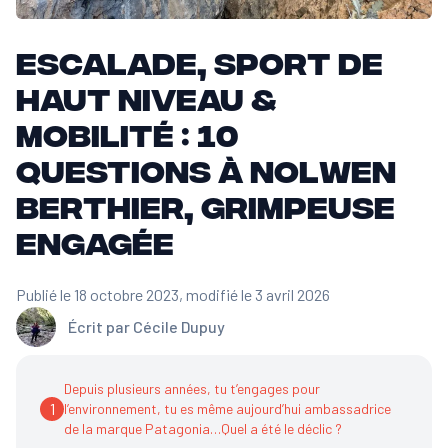
Escalade, sport de
haut niveau &
mobilité : 10
questions à Nolwen
Berthier, grimpeuse
engagée
Publié le 18 octobre 2023
, modifié le 3 avril 2026
Écrit par
Cécile Dupuy
Depuis plusieurs années, tu t’engages pour
1
l’environnement, tu es même aujourd’hui ambassadrice
de la marque Patagonia…Quel a été le déclic ?