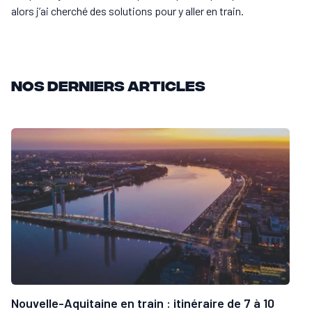
alors j’ai cherché des solutions pour y aller en train.
Nos derniers articles
Nouvelle-Aquitaine en train : itinéraire de 7 à 10