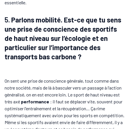
essentielle.
5.
Parlons mobilité. Est-ce que tu sens
une prise de conscience des sportifs
de haut niveau sur l’écologie et en
particulier sur l’importance des
transports bas carbone ?
On sent une prise de conscience générale, tout comme dans
notre société, mais de là à basculer vers un passage à l’action
généralisé, on en est encore loin. Le sport de haut niveau est
très axé
performance
: il faut se déplacer vite, souvent pour
optimiser l'entraînement et la récupération… Ça rime
systématiquement avec avion pour les sports en compétition.
Même si les sportifs avaient envie de faire différemment, il y a