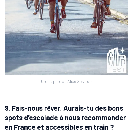
Crédit photo : Alice Gerardin
9. Fais-nous rêver. Aurais-tu des bons
spots d’escalade à nous recommander
en France et accessibles en train ?