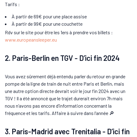
Tarifs :
À partir de 69€ pour une place assise
À partir de 99€ pour une couchette
Rdv sur le site pour être les 1ers à prendre vos billets :
www.europeansleeper.eu
2. Paris-Berlin en TGV - D’ici fin 2024
Vous avez sûrement déjà entendu parler du retour en grande
pompe de la ligne de train de nuit entre Paris et Berlin, mais
une autre option directe devrait voir le jour fin 2024 avec un
TGV ! Il a été annoncé que le trajet durerait environ 7h mais
nous n’avons pas encore d’information concernant la
fréquence et les tarifs. Affaire à suivre dans l’année 🔎
3. Paris-Madrid avec Trenitalia - D’ici fin