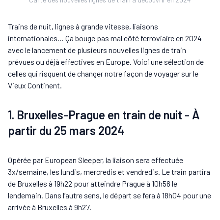
Trains de nuit, lignes à grande vitesse, liaisons
internationales… Ça bouge pas mal côté ferroviaire en 2024
avec le lancement de plusieurs nouvelles lignes de train
prévues ou déjà effectives en Europe. Voici une sélection de
celles qui risquent de changer notre façon de voyager sur le
Vieux Continent.
1. Bruxelles-Prague en train de nuit - À
partir du 25 mars 2024
Opérée par European Sleeper, la liaison sera effectuée
3x/semaine, les lundis, mercredis et vendredis. Le train partira
de Bruxelles à 19h22 pour atteindre Prague à 10h56 le
lendemain. Dans l’autre sens, le départ se fera à 18h04 pour une
arrivée à Bruxelles à 9h27.