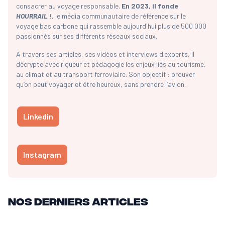
consacrer au voyage responsable.
En 2023, il fonde
HOURRAIL !
, le média communautaire de référence sur le
voyage bas carbone qui rassemble aujourd'hui plus de 500 000
passionnés sur ses différents réseaux sociaux.
A travers ses articles, ses vidéos et interviews d'experts, il
décrypte avec rigueur et pédagogie les enjeux liés au tourisme,
au climat et au transport ferroviaire. Son objectif : prouver
qu’on peut voyager et être heureux, sans prendre l’avion.
Linkedin
Instagram
Nos derniers articles