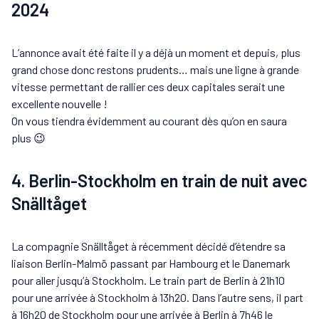
2024
L’annonce avait été faite il y a déjà un moment et depuis, plus
grand chose donc restons prudents… mais une ligne à grande
vitesse permettant de rallier ces deux capitales serait une
excellente nouvelle !
On vous tiendra évidemment au courant dès qu’on en saura
plus 😉
4. Berlin-Stockholm en train de nuit avec
Snälltåget
La compagnie Snälltåget à récemment décidé d’étendre sa
liaison Berlin-Malmö passant par Hambourg et le Danemark
pour aller jusqu’à Stockholm. Le train part de Berlin à 21h10
pour une arrivée à Stockholm à 13h20. Dans l’autre sens, il part
à 16h20 de Stockholm pour une arrivée à Berlin à 7h46 le