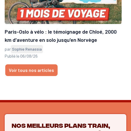
Paris-Oslo à vélo : le témoignage de Chloé, 2000
km d'aventure en solo jusqu'en Norvège
par
Sophie Renassia
Publié le 06/08/26
Voir tous nos articles
Nos meilleurs plans train,