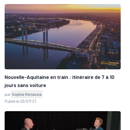
Nouvelle-Aquitaine en train : itinéraire de 7 à 10
jours sans voiture
par
Sophie Renassia
Publié le 03/07/27