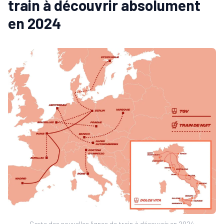
train à découvrir absolument
en 2024
Carte des nouvelles lignes de train à découvrir en 2024