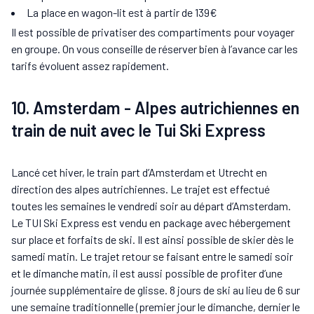
La place en wagon-lit est à partir de 139€
Il est possible de privatiser des compartiments pour voyager
en groupe. On vous conseille de réserver bien à l’avance car les
tarifs évoluent assez rapidement.
10. Amsterdam - Alpes autrichiennes en
train de nuit avec le Tui Ski Express
Lancé cet hiver, le train part d’Amsterdam et Utrecht en
direction des alpes autrichiennes. Le trajet est effectué
toutes les semaines le vendredi soir au départ d’Amsterdam.
Le TUI Ski Express est vendu en package avec hébergement
sur place et forfaits de ski. Il est ainsi possible de skier dès le
samedi matin. Le trajet retour se faisant entre le samedi soir
et le dimanche matin, il est aussi possible de profiter d’une
journée supplémentaire de glisse. 8 jours de ski au lieu de 6 sur
une semaine traditionnelle (premier jour le dimanche, dernier le