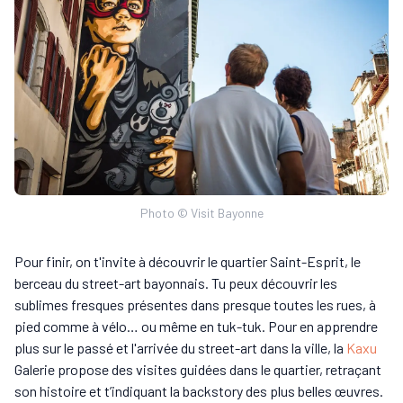
Photo © Visit Bayonne
Pour finir, on t'invite à découvrir le quartier Saint-Esprit, le
berceau du street-art bayonnais. Tu peux découvrir les
sublimes fresques présentes dans presque toutes les rues, à
pied comme à vélo… ou même en tuk-tuk. Pour en apprendre
plus sur le passé et l'arrivée du street-art dans la ville, la
Kaxu
Galerie propose des visites guidées dans le quartier, retraçant
son histoire et t’indiquant la backstory des plus belles œuvres.