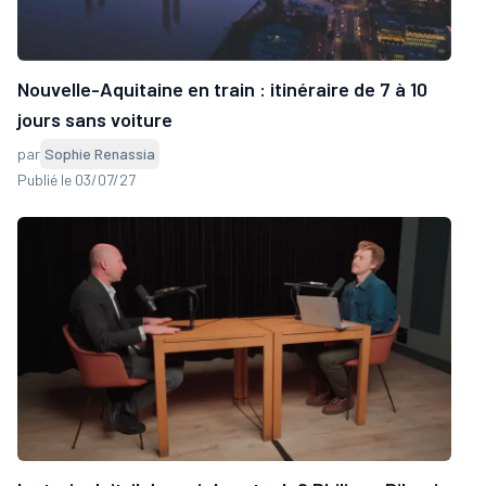
Nouvelle-Aquitaine en train : itinéraire de 7 à 10
jours sans voiture
par
Sophie Renassia
Publié le 03/07/27