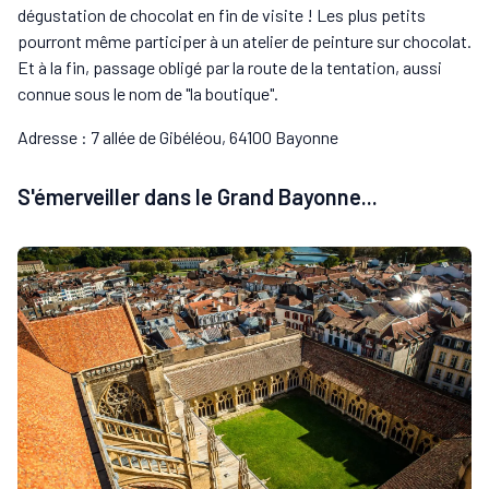
dégustation de chocolat en fin de visite ! Les plus petits
pourront même participer à un atelier de peinture sur chocolat.
Et à la fin, passage obligé par la route de la tentation, aussi
connue sous le nom de "la boutique".
Adresse : 7 allée de Gibéléou, 64100 Bayonne
S'émerveiller dans le Grand Bayonne...