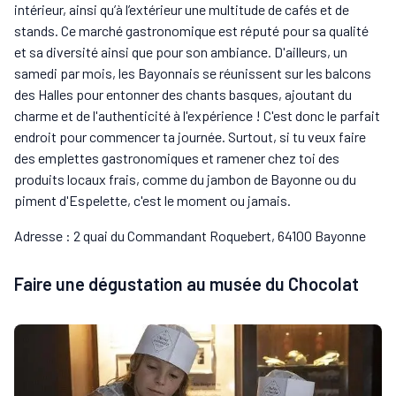
intérieur, ainsi qu’à l’extérieur une multitude de cafés et de
stands. Ce marché gastronomique est réputé pour sa qualité
et sa diversité ainsi que pour son ambiance. D'ailleurs, un
samedi par mois, les Bayonnais se réunissent sur les balcons
des Halles pour entonner des chants basques, ajoutant du
charme et de l'authenticité à l'expérience ! C'est donc le parfait
endroit pour commencer ta journée. Surtout, si tu veux faire
des emplettes gastronomiques et ramener chez toi des
produits locaux frais, comme du jambon de Bayonne ou du
piment d'Espelette, c'est le moment ou jamais.
Adresse : 2 quai du Commandant Roquebert, 64100 Bayonne
Faire une dégustation au musée du Chocolat