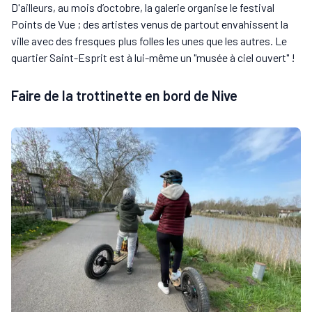
D'ailleurs, au mois d’octobre, la galerie organise le festival
Points de Vue ; des artistes venus de partout envahissent la
ville avec des fresques plus folles les unes que les autres. Le
quartier Saint-Esprit est à lui-même un "musée à ciel ouvert" !
Faire de la trottinette en bord de Nive