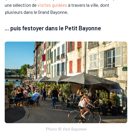
une sélection de
visites guidées
à travers la ville, dont
plusieurs dans le Grand Bayonne.
... puis festoyer dans le Petit Bayonne
Photo © Visit Bayonne