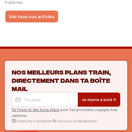
Publié hier
Voir tous nos articles
Nos meilleurs plans train,
directement dans ta boîte
mail
Je monte à bord
De l'inspi et des bons plans
pour tes prochains voyages bas
carbone
Toutes les 2 semaines
1 clic pour se désabonner