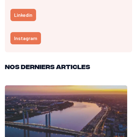
Linkedin
Instagram
Nos derniers articles