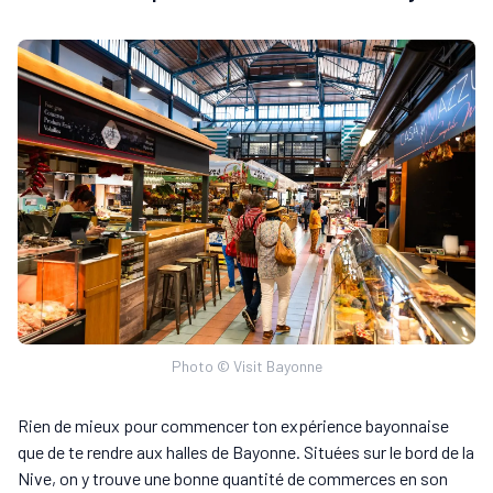
Photo © Visit Bayonne
Rien de mieux pour commencer ton expérience bayonnaise
que de te rendre aux halles de Bayonne. Situées sur le bord de la
Nive, on y trouve une bonne quantité de commerces en son