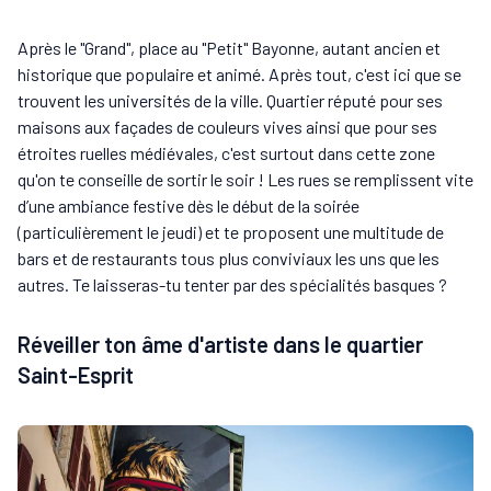
Après le "Grand", place au "Petit" Bayonne, autant ancien et
historique que populaire et animé. Après tout, c'est ici que se
trouvent les universités de la ville. Quartier réputé pour ses
maisons aux façades de couleurs vives ainsi que pour ses
étroites ruelles médiévales, c'est surtout dans cette zone
qu'on te conseille de sortir le soir ! Les rues se remplissent vite
d’une ambiance festive dès le début de la soirée
(particulièrement le jeudi) et te proposent une multitude de
bars et de restaurants tous plus conviviaux les uns que les
autres. Te laisseras-tu tenter par des spécialités basques ?
Réveiller ton âme d'artiste dans le quartier
Saint-Esprit