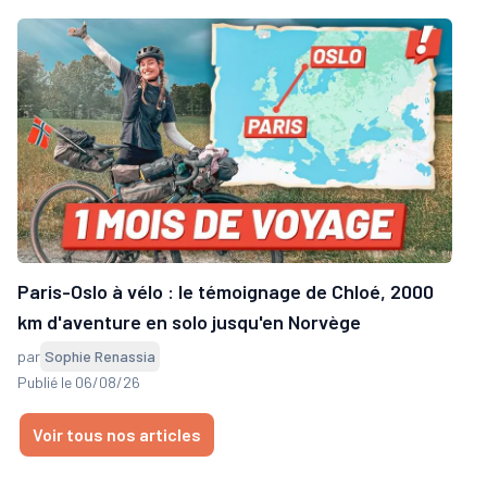
Paris-Oslo à vélo : le témoignage de Chloé, 2000
km d'aventure en solo jusqu'en Norvège
par
Sophie Renassia
Publié le 06/08/26
Voir tous nos articles