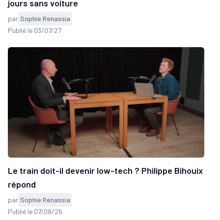
jours sans voiture
par
Sophie Renassia
Publié le 03/07/27
Le train doit-il devenir low-tech ? Philippe Bihouix
répond
par
Sophie Renassia
Publié le 07/08/26