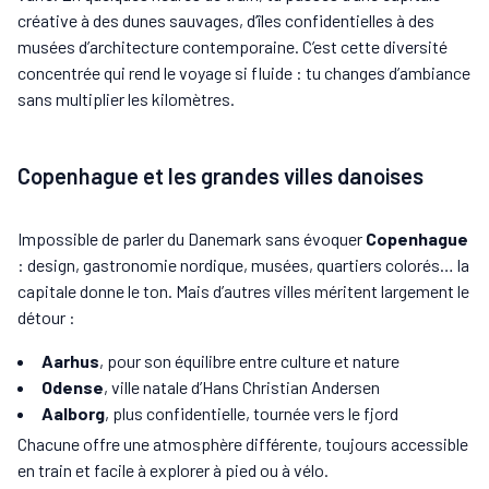
créative à des dunes sauvages, d’îles confidentielles à des
musées d’architecture contemporaine. C’est cette diversité
concentrée qui rend le voyage si fluide : tu changes d’ambiance
sans multiplier les kilomètres.
Copenhague et les grandes villes danoises
Impossible de parler du Danemark sans évoquer
Copenhague
: design, gastronomie nordique, musées, quartiers colorés… la
capitale donne le ton. Mais d’autres villes méritent largement le
détour :
Aarhus
, pour son équilibre entre culture et nature
Odense
, ville natale d’Hans Christian Andersen
Aalborg
, plus confidentielle, tournée vers le fjord
Chacune offre une atmosphère différente, toujours accessible
en train et facile à explorer à pied ou à vélo.