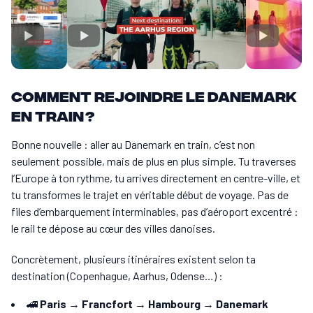
Comment rejoindre le Danemark
en train ?
Bonne nouvelle : aller au Danemark en train, c’est non
seulement possible, mais de plus en plus simple. Tu traverses
l’Europe à ton rythme, tu arrives directement en centre-ville, et
tu transformes le trajet en véritable début de voyage. Pas de
files d’embarquement interminables, pas d’aéroport excentré :
le rail te dépose au cœur des villes danoises.
Concrètement, plusieurs itinéraires existent selon ta
destination (Copenhague, Aarhus, Odense…) :
🚄
Paris → Francfort → Hambourg → Danemark