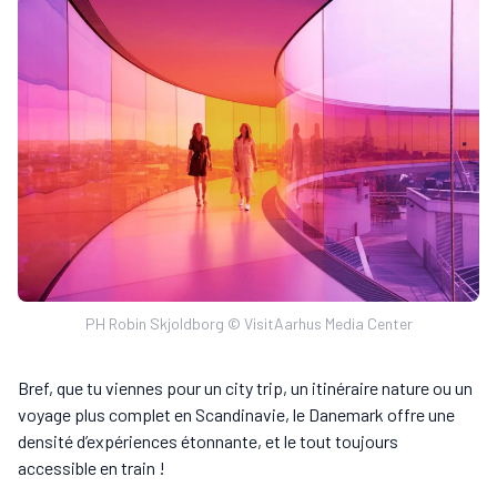
PH Robin Skjoldborg © VisitAarhus Media Center
Bref, que tu viennes pour un city trip, un itinéraire nature ou un
voyage plus complet en Scandinavie, le Danemark offre une
densité d’expériences étonnante, et le tout toujours
accessible en train !