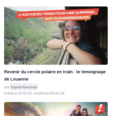
Revenir du cercle polaire en train : le témoignage
de Louanne
par
Sophie Renassia
Publié le 01/10/23
, modifié le 03/04/26