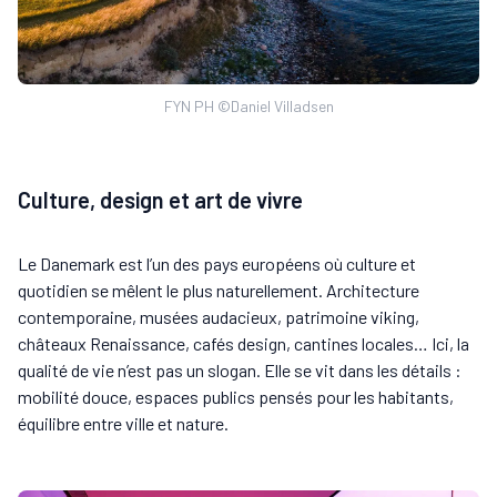
FYN PH ©Daniel Villadsen
Culture, design et art de vivre
Le Danemark est l’un des pays européens où culture et
quotidien se mêlent le plus naturellement. Architecture
contemporaine, musées audacieux, patrimoine viking,
châteaux Renaissance, cafés design, cantines locales… Ici, la
qualité de vie n’est pas un slogan. Elle se vit dans les détails :
mobilité douce, espaces publics pensés pour les habitants,
équilibre entre ville et nature.