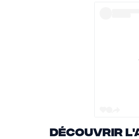
Découvrir l'