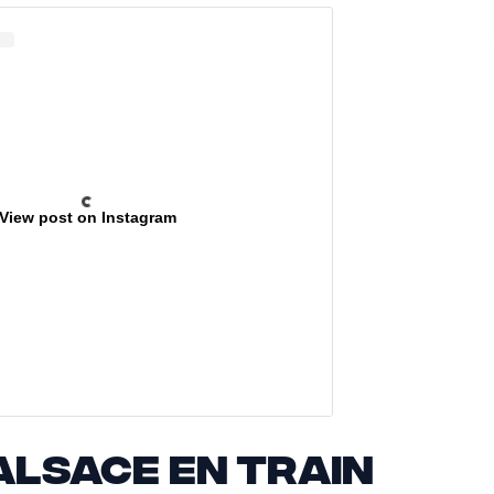
View post on Instagram
Alsace en train