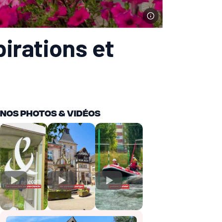
pirations et
Nos Photos & vidéos