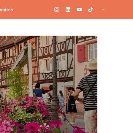
naires