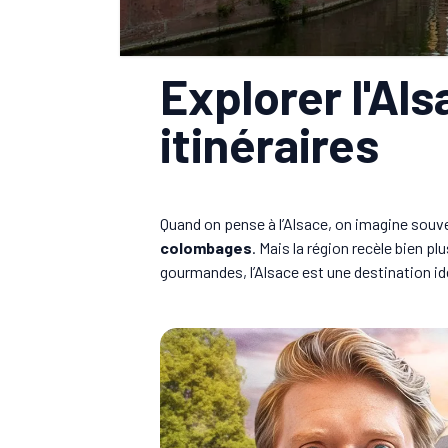
Explorer l'Als
itinéraires
Quand on pense à l’Alsace, on imagine souv
colombages
. Mais la région recèle bien p
gourmandes, l’Alsace est une destination id