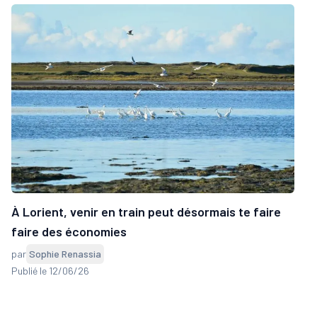
À Lorient, venir en train peut désormais te faire
faire des économies
par
Sophie Renassia
Publié le 12/06/26