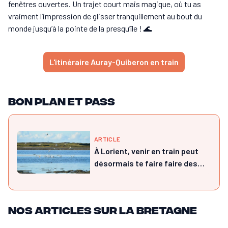
fenêtres ouvertes. Un trajet court mais magique, où tu as
vraiment l’impression de glisser tranquillement au bout du
monde jusqu’à la pointe de la presqu’île ! 🌊
L'itinéraire Auray-Quiberon en train
Bon plan et pass
ARTICLE
À Lorient, venir en train peut
désormais te faire faire des
économies
Nos articles sur la Bretagne