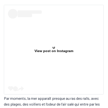
View post on Instagram
Par moments, la mer apparaît presque au ras des rails, avec
des plages, des voiliers et l’odeur de l’air salé qui entre par les