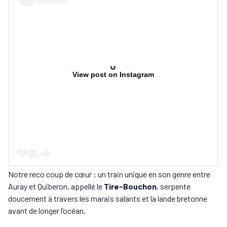
View post on Instagram
Notre reco coup de cœur : un train unique en son genre entre
Auray et Quiberon, appellé le
Tire-Bouchon
, serpente
doucement à travers les marais salants et la lande bretonne
avant de longer l’océan.