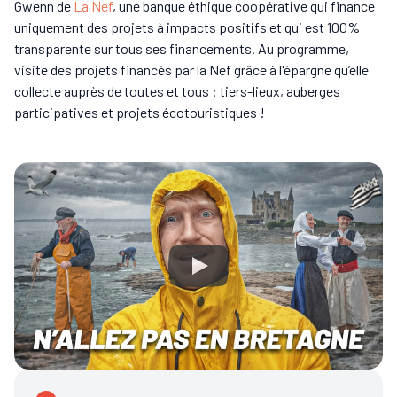
Gwenn de
La Nef
, une banque éthique coopérative qui finance
uniquement des projets à impacts positifs et qui est 100%
transparente sur tous ses financements. Au programme,
visite des projets financés par la Nef grâce à l'épargne qu’elle
collecte auprès de toutes et tous : tiers-lieux, auberges
participatives et projets écotouristiques !