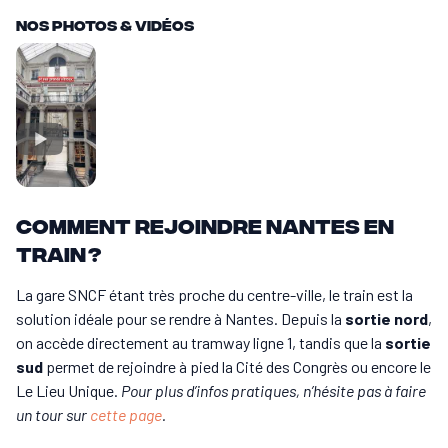
Nos Photos & vidéos
Comment rejoindre Nantes en
train ?
La gare SNCF étant très proche du centre-ville, le train est la
solution idéale pour se rendre à Nantes. Depuis la
sortie nord
,
on accède directement au tramway ligne 1, tandis que la
sortie
sud
permet de rejoindre à pied la Cité des Congrès ou encore le
Le Lieu Unique.
Pour plus d’infos pratiques, n’hésite pas à faire
un tour sur
cette page
.