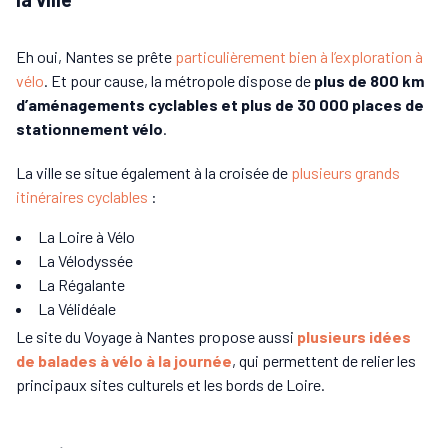
Eh oui, Nantes se prête
particulièrement bien à l’exploration à
vélo
. Et pour cause, la métropole dispose de
plus de 800 km
d’aménagements cyclables et plus de 30 000 places de
stationnement vélo
.
La ville se situe également à la croisée de
plusieurs grands
itinéraires cyclables
:
La Loire à Vélo
La Vélodyssée
La Régalante
La Vélidéale
Le site du Voyage à Nantes propose aussi
plusieurs idées
de balades à vélo à la journée
, qui permettent de relier les
principaux sites culturels et les bords de Loire.