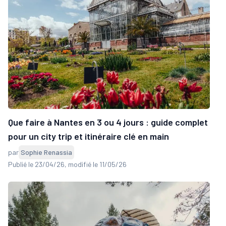
Que faire à Nantes en 3 ou 4 jours : guide complet
pour un city trip et itinéraire clé en main
par
Sophie Renassia
Publié le 23/04/26
, modifié le 11/05/26