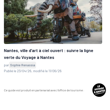
Nantes, ville d’art à ciel ouvert : suivre la ligne
verte du Voyage à Nantes
par
Sophie Renassia
Publié le 23/04/26
, modifié le 11/06/26
Ce guide est produit en partenariat avec l'office de tourisme :