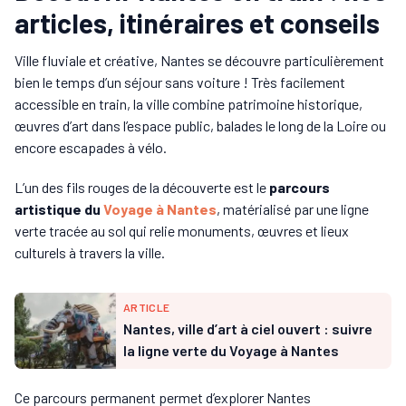
articles, itinéraires et conseils
Ville fluviale et créative, Nantes se découvre particulièrement
bien le temps d’un séjour sans voiture ! Très facilement
accessible en train, la ville combine patrimoine historique,
œuvres d’art dans l’espace public, balades le long de la Loire ou
encore escapades à vélo.
L’un des fils rouges de la découverte est le
parcours
artistique du
Voyage à Nantes
, matérialisé par une ligne
verte tracée au sol qui relie monuments, œuvres et lieux
culturels à travers la ville.
ARTICLE
Nantes, ville d’art à ciel ouvert : suivre
la ligne verte du Voyage à Nantes
Ce parcours permanent permet d’explorer Nantes