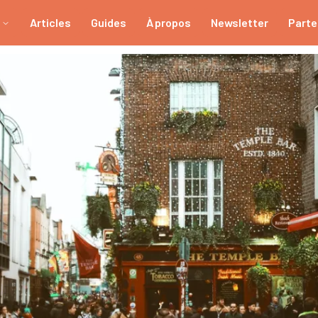
Articles
Guides
À propos
Newsletter
Parte