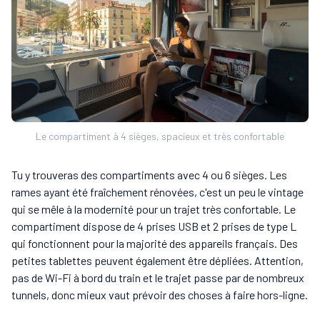
Le compartiment à 4 sièges, spacieux et très confortable
Tu y trouveras des compartiments avec 4 ou 6 sièges. Les
rames ayant été fraîchement rénovées, c'est un peu le vintage
qui se mêle à la modernité pour un trajet très confortable. Le
compartiment dispose de 4 prises USB et 2 prises de type L
qui fonctionnent pour la majorité des appareils français. Des
petites tablettes peuvent également être dépliées. Attention,
pas de Wi-Fi à bord du train et le trajet passe par de nombreux
tunnels, donc mieux vaut prévoir des choses à faire hors-ligne.