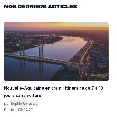
Nos derniers articles
Nouvelle-Aquitaine en train : itinéraire de 7 à 10
jours sans voiture
par
Sophie Renassia
Publié le 03/07/27