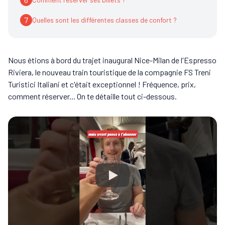
7
Quelles sont les différentes classes de confort ?
Nous étions à bord du trajet inaugural Nice-Milan de l'Espresso
Riviera, le nouveau train touristique de la compagnie FS Treni
Turistici Italiani et c'était exceptionnel ! Fréquence, prix,
comment réserver... On te détaille tout ci-dessous.