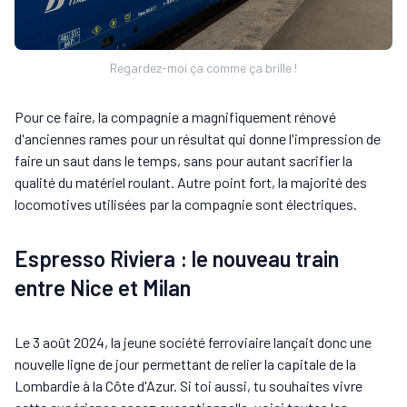
Regardez-moi ça comme ça brille !
Pour ce faire, la compagnie a magnifiquement rénové
d'anciennes rames pour un résultat qui donne l'impression de
faire un saut dans le temps, sans pour autant sacrifier la
qualité du matériel roulant. Autre point fort, la majorité des
locomotives utilisées par la compagnie sont électriques.
Espresso Riviera : le nouveau train
entre Nice et Milan
Le 3 août 2024, la jeune société ferroviaire lançait donc une
nouvelle ligne de jour permettant de relier la capitale de la
Lombardie à la Côte d'Azur. Si toi aussi, tu souhaites vivre