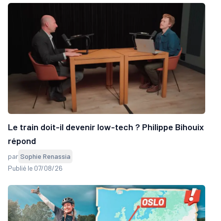
Le train doit-il devenir low-tech ? Philippe Bihouix
répond
par
Sophie Renassia
Publié le 07/08/26