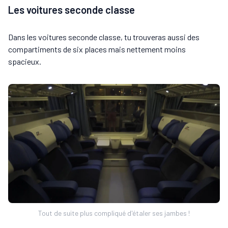
Les voitures seconde classe
Dans les voitures seconde classe, tu trouveras aussi des
compartiments de six places mais nettement moins
spacieux.
Tout de suite plus compliqué d'étaler ses jambes !