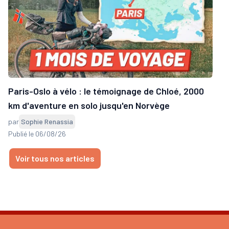
Paris-Oslo à vélo : le témoignage de Chloé, 2000
km d'aventure en solo jusqu'en Norvège
par
Sophie Renassia
Publié le 06/08/26
Voir tous nos articles