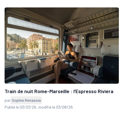
Train de nuit Rome-Marseille : l’Espresso Riviera
par
Sophie Renassia
Publié le 03/03/26
, modifié le 03/08/26