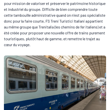
pour mission de valoriser et préserver le patrimoine historique
et industriel du groupe. Difficile de bien comprendre toute
cette tambouille administrative quand on n'est pas spécialiste
donc pour la faire courte, FS Treni Turistici Italiani appartient
au même groupe que Trenitalia (les chemins de fer italiens) et a
été créée pour proposer une nouvelle offre de trains purement
touristiques, plutôt haut de gamme, et remettre le trajet au
cœur du voyage.