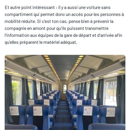
Et autre point intéressant : il y a aussi une voiture sans
compartiment qui permet donc un accès pour les personnes à
mobilité réduite. Si c'est ton cas, pense bien à prévenir la
compagnie en amont pour qu'ils puissent transmettre
l'information aux équipes de la gare de départ et d'arrivée afin
qu'elles préparent le matériel adéquat.