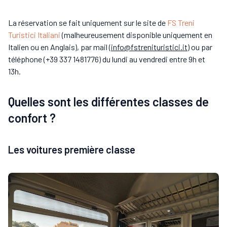
La réservation se fait uniquement sur le site de
FS Treni
Turistici Italiani
(malheureusement disponible uniquement en
Italien ou en Anglais), par mail (
info@fstrenituristici.it
) ou par
téléphone (+39 337 1481776) du lundi au vendredi entre 9h et
13h.
Quelles sont les différentes classes de
confort ?
Les voitures première classe