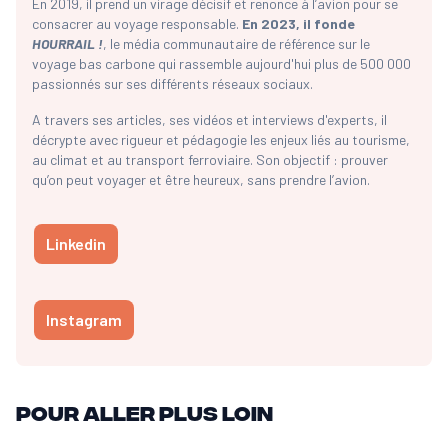
En 2019, il prend un virage décisif et renonce à l’avion pour se
consacrer au voyage responsable.
En 2023, il fonde
HOURRAIL !
, le média communautaire de référence sur le
voyage bas carbone qui rassemble aujourd'hui plus de 500 000
passionnés sur ses différents réseaux sociaux.
A travers ses articles, ses vidéos et interviews d'experts, il
décrypte avec rigueur et pédagogie les enjeux liés au tourisme,
au climat et au transport ferroviaire. Son objectif : prouver
qu’on peut voyager et être heureux, sans prendre l’avion.
Linkedin
Instagram
Pour aller plus loin