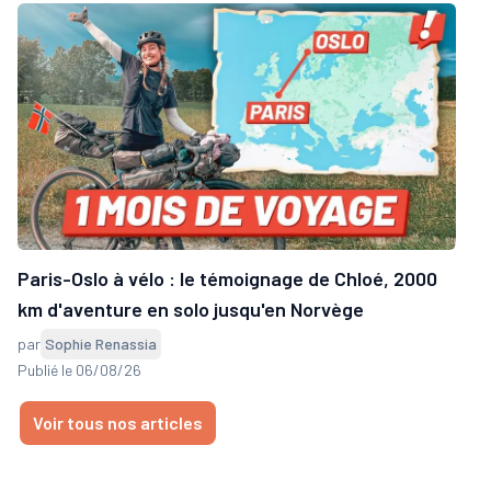
Paris-Oslo à vélo : le témoignage de Chloé, 2000
km d'aventure en solo jusqu'en Norvège
par
Sophie Renassia
Publié le 06/08/26
Voir tous nos articles