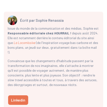
Écrit par
Sophie Renassia
Issue du monde de la communication et des médias, Sophie est
Responsable éditoriale chez
HOURRAIL !
depuis août 2024.
Elle est notamment derrière le contenu éditorial du site ainsi
que
La Locomissive
(de l'inspiration voyage bas carbone et des
bons plans, un jeudi sur deux, gratuitement dans ta boîte mail
!).
Convaincue que les changements d’habitude passent par la
transformation de nos imaginaires, elle s’attache à montrer
qu’il est possible de voyager autrement, de manière plus
consciente, plus lente et plus joyeuse. Son objectif : rendre le
slow travel
accessible à toutes et tous, à travers des astuces,
des décryptages et surtout, de nouveaux récits.
Linkedin