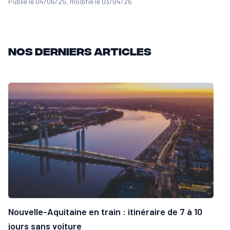
Publié le 04/06/25
, modifié le 03/04/26
Nos derniers articles
Nouvelle-Aquitaine en train : itinéraire de 7 à 10
jours sans voiture