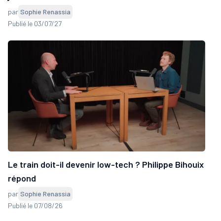
par
Sophie Renassia
Publié le 03/07/27
Le train doit-il devenir low-tech ? Philippe Bihouix
répond
par
Sophie Renassia
Publié le 07/08/26