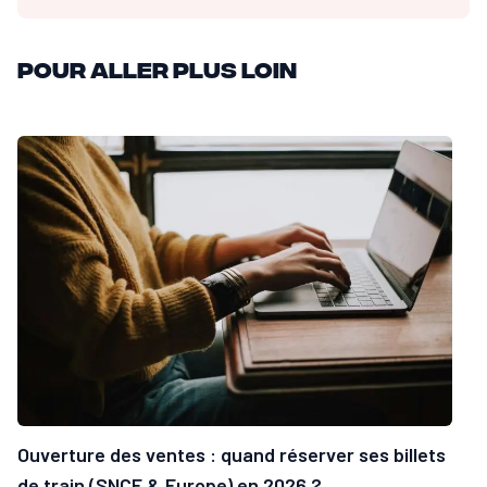
Pour aller plus loin
Ouverture des ventes : quand réserver ses billets
de train (SNCF & Europe) en 2026 ?