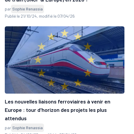
par
Sophie Renassia
Publié le 21/10/24
, modifié le 07/04/26
Les nouvelles liaisons ferroviaires à venir en
Europe : tour d'horizon des projets les plus
attendus
par
Sophie Renassia