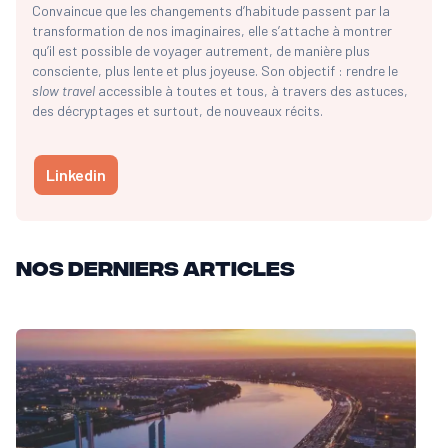
Convaincue que les changements d’habitude passent par la
transformation de nos imaginaires, elle s’attache à montrer
qu’il est possible de voyager autrement, de manière plus
consciente, plus lente et plus joyeuse. Son objectif : rendre le
slow travel
accessible à toutes et tous, à travers des astuces,
des décryptages et surtout, de nouveaux récits.
Linkedin
Nos derniers articles