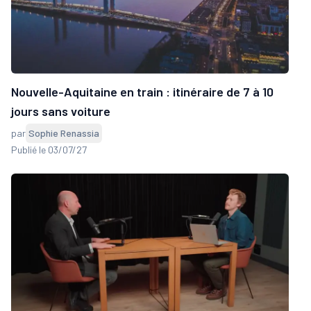
Nouvelle-Aquitaine en train : itinéraire de 7 à 10
jours sans voiture
par
Sophie Renassia
Publié le 03/07/27