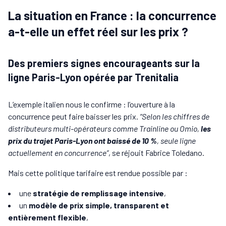
La situation en France : la concurrence
a-t-elle un effet réel sur les prix ?
Des premiers signes encourageants sur la
ligne Paris-Lyon opérée par Trenitalia
L’exemple italien nous le confirme : l’ouverture à la
concurrence peut faire baisser les prix.
“Selon les chiffres de
distributeurs multi-opérateurs comme Trainline ou Omio,
les
prix du trajet Paris-Lyon ont baissé de 10 %
, seule ligne
actuellement en concurrence”
, se réjouit Fabrice Toledano.
Mais cette politique tarifaire est rendue possible par :
une
stratégie de remplissage intensive
,
un
modèle de prix simple, transparent et
entièrement flexible
,