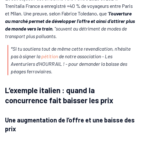
Trenitalia France a enregistré +40 % de voyageurs entre Paris
et Milan. Une preuve, selon Fabrice Toledano, que
“
l’ouverture
au marché permet de développer l’offre et ainsi d’attirer plus
de monde vers le train
, “souvent au détriment de modes de
transport plus polluants
.
*Si tu soutiens tout de même cette revendication, n’hésite
pas à signer la
pétition
de notre association - Les
Aventuriers d’HOURRAIL ! - pour demander la baisse des
péages ferroviaires.
L’exemple italien : quand la
concurrence fait baisser les prix
Une augmentation de l’offre et une baisse des
prix