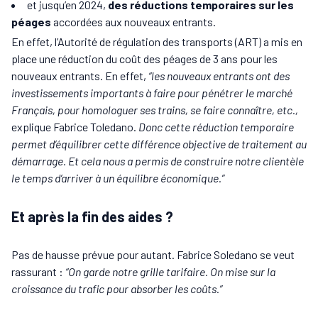
et jusqu’en 2024,
des réductions temporaires sur les
péages
accordées aux nouveaux entrants.
En effet, l’Autorité de régulation des transports (ART) a mis en
place une réduction du coût des péages de 3 ans pour les
nouveaux entrants. En effet,
“les nouveaux entrants ont des
investissements importants à faire pour pénétrer le marché
Français, pour homologuer ses trains, se faire connaître, etc.,
explique Fabrice Toledano.
Donc cette réduction temporaire
permet d’équilibrer cette différence objective de traitement au
démarrage. Et cela nous a permis de construire notre clientèle
le temps d’arriver à un équilibre économique.”
Et après la fin des aides ?
Pas de hausse prévue pour autant. Fabrice Soledano se veut
rassurant :
“On garde notre grille tarifaire. On mise sur la
croissance du trafic pour absorber les coûts.”