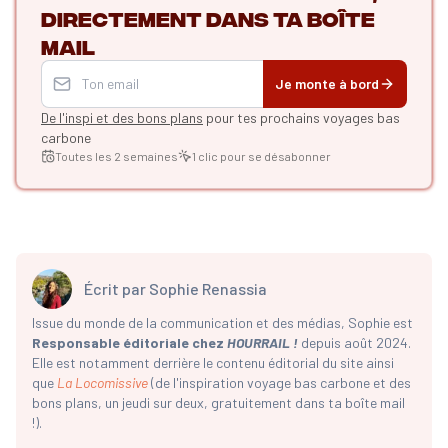
directement dans ta boîte
mail
Je monte à bord
De l'inspi et des bons plans
pour tes prochains voyages bas
carbone
Toutes les 2 semaines
1 clic pour se désabonner
Écrit par
Sophie Renassia
Issue du monde de la communication et des médias, Sophie est
Responsable éditoriale chez
HOURRAIL !
depuis août 2024.
Elle est notamment derrière le contenu éditorial du site ainsi
que
La Locomissive
(de l'inspiration voyage bas carbone et des
bons plans, un jeudi sur deux, gratuitement dans ta boîte mail
!).