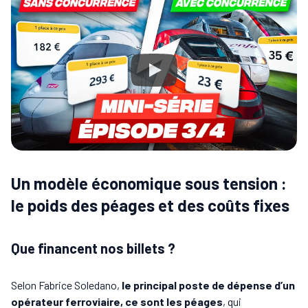
Un modèle économique sous tension :
le poids des péages et des coûts fixes
Que financent nos billets ?
Selon Fabrice Soledano,
le principal poste de dépense d’un
opérateur ferroviaire, ce sont les péages
, qui