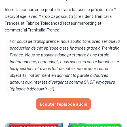
Alors, la concurrence peut-elle faire baisser le prix du train ?
Décryptage, avec Marco Caposciutti (président Trenitalia
France), et Fabrice Toledano (directeur marketing et
commercial Trenitalia France).
Par souci de transparence, nous souhaitons préciser que la
production de cet épisode a été financée grâce à Trenitalia
France. Nous ne pouvons donc prétendre à une totale
indépendance, cependant, nous avons eu carte blanche sur
les questions et avons fait de notre mieux pour rester
objectifs, notamment en donnant la parole à d’autres
acteurs aux intérêts divergents comme SNCF Voyageurs
(épisode à découvrir
ici
).
Écouter l’épisode audio