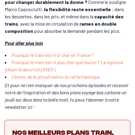
pour changer durablement la donne ?
Comme le souligne
Marco Caposciutti,
la flexibilité reste essentielle
: dans
les dessertes, dans les prix, et même dans la
capacité des
trains
, avec la mise en circulation de
rames en double
composition
pour absorber la demande pendant les pics.
Pour aller plus loin
Pourquoi le train est-il si cher en France ?
Pourquoi le train est-il plus cher que l’avion ? La réponse
d’Alain Krakovitch (SNCF)
L’échec de la privatisation du rail britannique
Et pour ne rien manquer de nos prochains épisodes et recevoir
notre de l'inspiration et des bons plans voyage bas carbone un
jeudi sur deux dans ta boîte mail, tu peux t'abonner à notre
newsletter ici :
Nos meilleurs plans train,