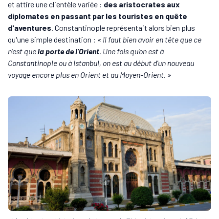
et attire une clientèle variée :
des aristocrates aux
diplomates en passant par les touristes en quête
d'aventures
. Constantinople représentait alors bien plus
qu'une simple destination :
« Il faut bien avoir en tête que ce
n'est que
la porte de l'Orient
. Une fois qu'on est à
Constantinople ou à Istanbul, on est au début d'un nouveau
voyage encore plus en Orient et au Moyen-Orient. »