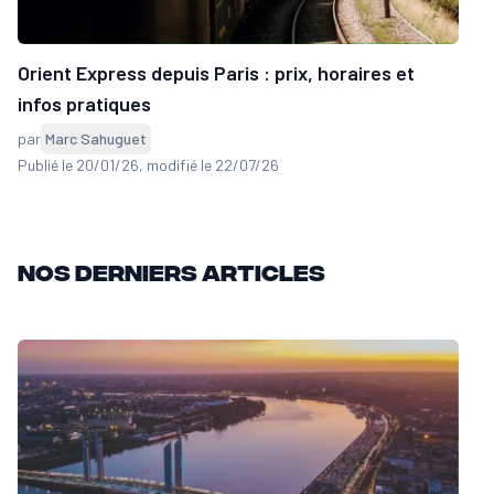
Orient Express depuis Paris : prix, horaires et
infos pratiques
par
Marc Sahuguet
Publié le 20/01/26
, modifié le 22/07/26
Nos derniers articles