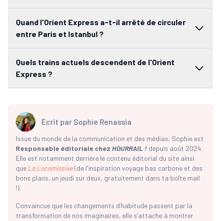
Quand l'Orient Express a-t-il arrêté de circuler
entre Paris et Istanbul ?
Quels trains actuels descendent de l'Orient
Express ?
Écrit par
Sophie Renassia
Issue du monde de la communication et des médias, Sophie est
Responsable éditoriale chez
HOURRAIL !
depuis août 2024.
Elle est notamment derrière le contenu éditorial du site ainsi
que
La Locomissive
(de l'inspiration voyage bas carbone et des
bons plans, un jeudi sur deux, gratuitement dans ta boîte mail
!).
Convaincue que les changements d’habitude passent par la
transformation de nos imaginaires, elle s’attache à montrer