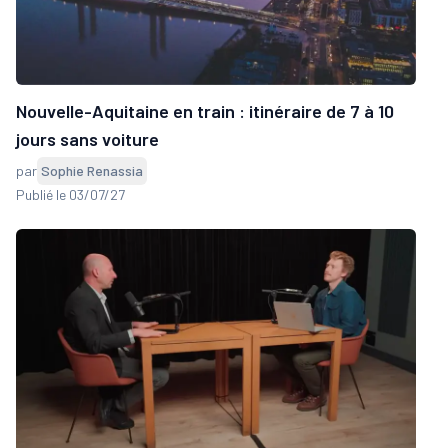
Nouvelle-Aquitaine en train : itinéraire de 7 à 10
jours sans voiture
par
Sophie Renassia
Publié le 03/07/27