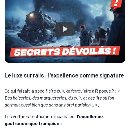
Le luxe sur rails : l'excellence comme signature
Ce qui faisait la spécificité du luxe ferroviaire à l’époque ? :
«
Des boiseries, des marqueteries, du cuir, et des lits où l'on
dormait aussi bien que dans un hôtel parisien... » ,
Les voitures-restaurants incarnaient
l'excellence
gastronomique française
: