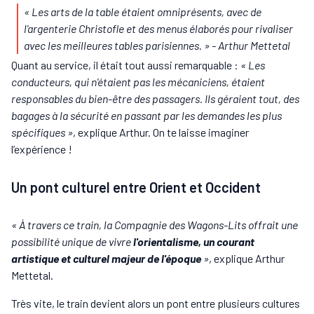
« Les arts de la table étaient omniprésents, avec de
l'argenterie Christofle et des menus élaborés pour rivaliser
avec les meilleures tables parisiennes. » -
Arthur Mettetal
Quant au service, il était tout aussi remarquable :
« Les
conducteurs, qui n'étaient pas les mécaniciens, étaient
responsables du bien-être des passagers. Ils géraient tout, des
bagages à la sécurité en passant par les demandes les plus
spécifiques »
, explique Arthur. On te laisse imaginer
l’expérience !
Un pont culturel entre Orient et Occident
« À travers ce train, la Compagnie des Wagons-Lits offrait une
possibilité unique de vivre
l'orientalisme, un courant
artistique et culturel majeur de l'époque
»
, explique Arthur
Mettetal.
Très vite, le train devient alors un pont entre plusieurs cultures