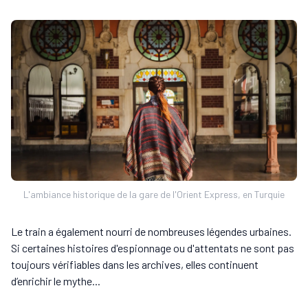
L'ambiance historique de la gare de l'Orient Express, en Turquie
Le train a également nourri de nombreuses légendes urbaines.
Si certaines histoires d'espionnage ou d'attentats ne sont pas
toujours vérifiables dans les archives, elles continuent
d’enrichir le mythe...