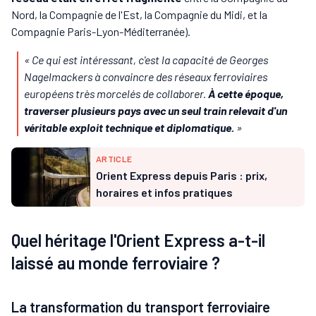
Nord, la Compagnie de l'Est, la Compagnie du Midi, et la
Compagnie Paris-Lyon-Méditerranée).
« Ce qui est intéressant, c'est la capacité de Georges
Nagelmackers à convaincre des réseaux ferroviaires
européens très morcelés de collaborer.
À cette époque,
traverser plusieurs pays avec un seul train relevait d'un
véritable exploit technique et diplomatique.
»
ARTICLE
Orient Express depuis Paris : prix,
horaires et infos pratiques
Quel héritage l'Orient Express a-t-il
laissé au monde ferroviaire ?
La transformation du transport ferroviaire