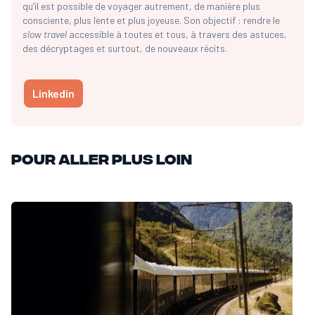
qu’il est possible de voyager autrement, de manière plus
consciente, plus lente et plus joyeuse. Son objectif : rendre le
slow travel
accessible à toutes et tous, à travers des astuces,
des décryptages et surtout, de nouveaux récits.
Linkedin
Pour aller plus loin