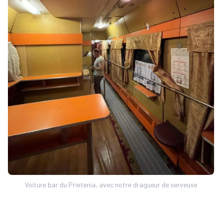
Voiture bar du Prietenia, avec notre dragueur de serveuse