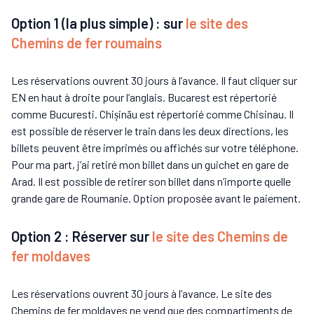
Option 1 (la plus simple) : sur
le site des
Chemins de fer roumains
Les réservations ouvrent 30 jours à l’avance. Il faut cliquer sur
EN en haut à droite pour l’anglais. Bucarest est répertorié
comme Bucuresti. Chișinău est répertorié comme Chisinau. Il
est possible de réserver le train dans les deux directions, les
billets peuvent être imprimés ou affichés sur votre téléphone.
Pour ma part, j’ai retiré mon billet dans un guichet en gare de
Arad. Il est possible de retirer son billet dans n’importe quelle
grande gare de Roumanie. Option proposée avant le paiement.
Option 2 : Réserver sur
le site des Chemins de
fer moldaves
Les réservations ouvrent 30 jours à l’avance. Le site des
Chemins de fer moldaves ne vend que des compartiments de