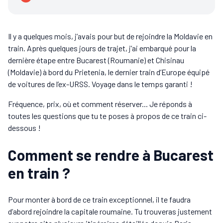
Il y a quelques mois, j’avais pour but de rejoindre la Moldavie en
train. Après quelques jours de trajet, j’ai embarqué pour la
dernière étape entre Bucarest (Roumanie) et Chisinau
(Moldavie) à bord du Prietenia, le dernier train d’Europe équipé
de voitures de l’ex-URSS. Voyage dans le temps garanti !
Fréquence, prix, où et comment réserver... Je réponds à
toutes les questions que tu te poses à propos de ce train ci-
dessous !
Comment se rendre à Bucarest
en train ?
Pour monter à bord de ce train exceptionnel, il te faudra
d’abord rejoindre la capitale roumaine. Tu trouveras justement