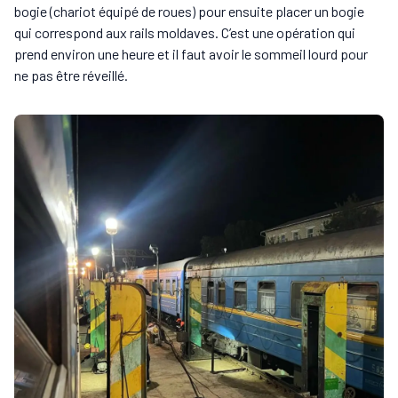
bogie (chariot équipé de roues) pour ensuite placer un bogie
qui correspond aux rails moldaves. C’est une opération qui
prend environ une heure et il faut avoir le sommeil lourd pour
ne pas être réveillé.