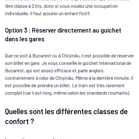
1ère classe à 2 lits, donc si vous voulez une occupation
individuelle, il faut ajouter un enfant fictif.
Option 3 : Réserver directement au guichet
dans les gares
Que ce soit à Bucarest ou à Chișinău, il est possible de réserver
son billet en gare. Je vous conseille le guichet international de
Bucarest, qui est assez efficace et parle anglais,
contrairement à celui de Chișinău. Même à la dernière minute, il
est possible de prendre un billet. Le train est très rarement
complet (car il est long, même selon les standards roumains).
Quelles sont les différentes classes de
confort ?