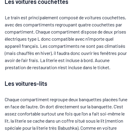
Les voitures couchettes
Le train est principalement composé de voitures couchettes,
avec des compartiments regroupant quatre couchettes par
compartiment. Chaque compartiment dispose de deux prises
électriques type L donc compatible avec n’importe quel
appareil français. Les compartiments ne sont pas climatisés
(mais chauffés en hiver), il faudra donc ouvrir les fenêtres pour
avoir de l’air frais. La literie est incluse à bord. Aucune
prestation de restauration n’est incluse dans le ticket.
Les voitures-lits
Chaque compartiment regroupe deux banquettes placées l’une
en face de l’autre. On dort directement sur la banquette. C’est
assez confortable surtout une fois que l’on a fait soi-même le
lit, la literie se cache dans un coffre situé sous le lit (mention
spéciale pour la literie très Babushka). Comme en voiture