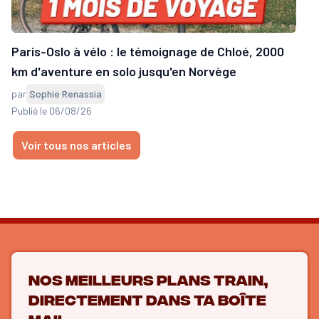
Paris-Oslo à vélo : le témoignage de Chloé, 2000
km d'aventure en solo jusqu'en Norvège
par
Sophie Renassia
Publié le 06/08/26
Voir tous nos articles
Nos meilleurs plans train,
directement dans ta boîte
mail