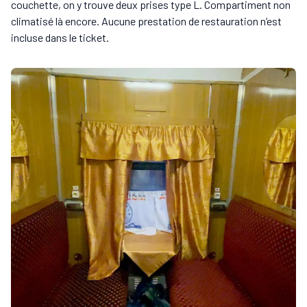
couchette, on y trouve deux prises type L. Compartiment non
climatisé là encore. Aucune prestation de restauration n’est
incluse dans le ticket.