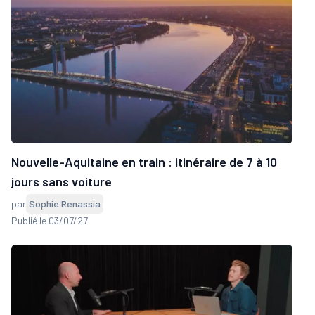
Nouvelle-Aquitaine en train : itinéraire de 7 à 10
jours sans voiture
par
Sophie Renassia
Publié le 03/07/27