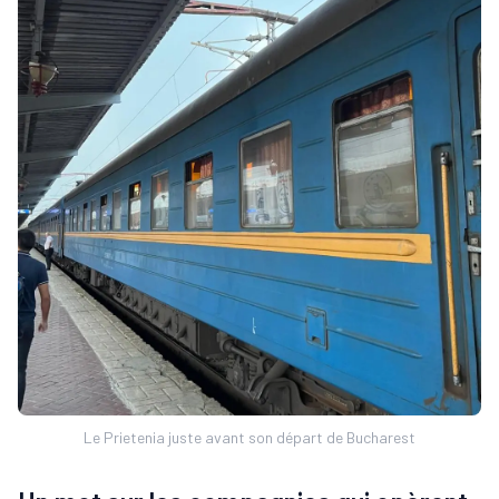
Le Prietenia juste avant son départ de Bucharest