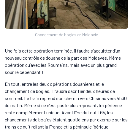
Changement de bogies en Moldavie
Une fois cette opération terminée, il faudra s’acquitter d’un
nouveau contrôle de douane de la part des Moldaves. Même
opération qu’avec les Roumains, mais avec un plus grand
sourire cependant !
En tout, entre les deux opérations douanières et le
changement de bogies, il faudra sacrifier deux heures de
sommeil. Le train reprend son chemin vers Chisinau vers 4h30
du matin. Même si ce n’est pas le plus reposant, l’expérience
reste complètement unique. Avant l’ère du tout TGV, les
changements de bogies étaient quotidiens par exemple sur les
trains de nuit reliant la France et la péninsule ibérique.