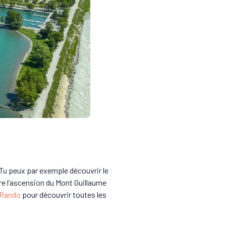
.Tu peux par exemple découvrir le
ire l’ascension du Mont Guillaume
 Rando
pour découvrir toutes les