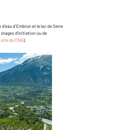
 d'eau d'Embrun et le lac de Serre
 stages d’initiation ou de
site du CNA
).