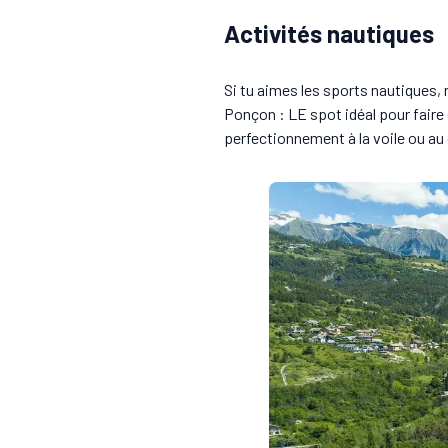
Activités nautiques
Si tu aimes les sports nautiques, 
Ponçon : LE spot idéal pour faire 
perfectionnement à la voile ou au c