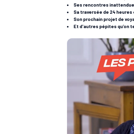
Ses rencontres inattendue
Sa traversée de 24 heures e
Son prochain projet de voy
Et d'autres pépites qu’on te