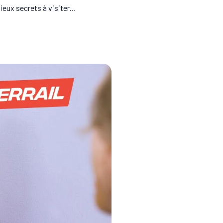
ieux secrets à visiter…