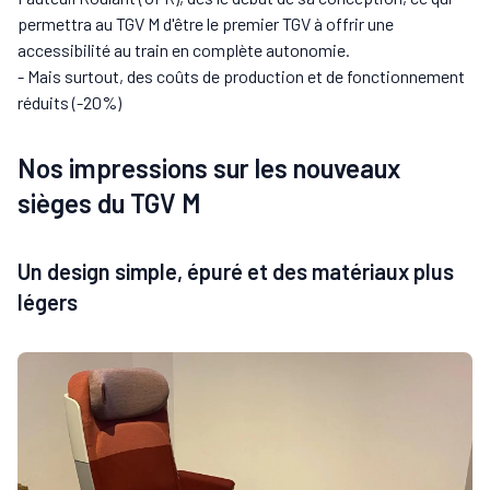
permettra au TGV M d'être le premier TGV à offrir une
accessibilité au train en complète autonomie.
- Mais surtout, des coûts de production et de fonctionnement
réduits (-20%)
Nos impressions sur les nouveaux
sièges du TGV M
Un design simple, épuré et des matériaux plus
légers