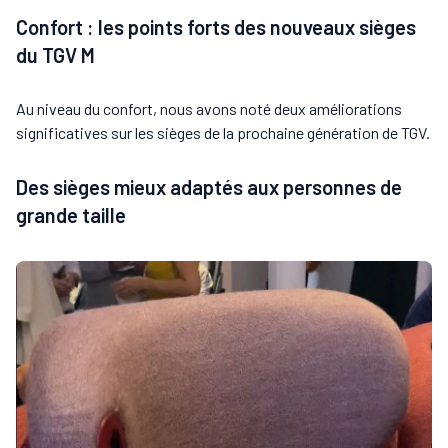
Confort : les points forts des nouveaux sièges
du TGV M
Au niveau du confort, nous avons noté deux améliorations
significatives sur les sièges de la prochaine génération de TGV.
Des sièges mieux adaptés aux personnes de
grande taille