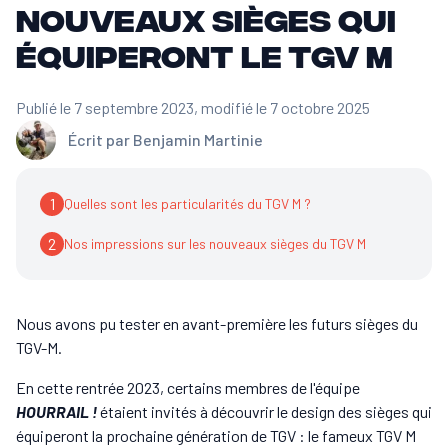
nouveaux sièges qui
équiperont le TGV M
Publié le 7 septembre 2023
, modifié le 7 octobre 2025
Écrit par
Benjamin Martinie
1
Quelles sont les particularités du TGV M ?
2
Nos impressions sur les nouveaux sièges du TGV M
Nous avons pu tester en avant-première les futurs sièges du
TGV-M.
En cette rentrée 2023, certains membres de l'équipe
HOURRAIL !
étaient invités à découvrir le design des sièges qui
équiperont la prochaine génération de TGV : le fameux TGV M