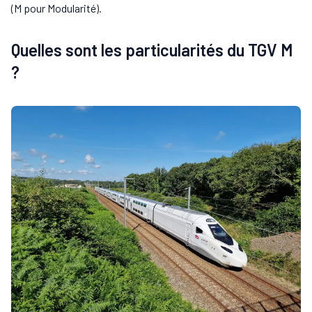
(M pour Modularité).
Quelles sont les particularités du TGV M
?