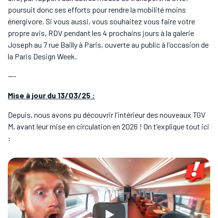
poursuit donc ses efforts pour rendre la mobilité moins
énergivore. Si vous aussi, vous souhaitez vous faire votre
propre avis, RDV pendant les 4 prochains jours à la galerie
Joseph au 7 rue Bailly à Paris, ouverte au public à l'occasion de
la Paris Design Week.
---
Mise à jour du 13/03/25 :
Depuis, nous avons pu découvrir l'intérieur des nouveaux TGV
M, avant leur mise en circulation en 2026 ! On t'explique tout ici
: