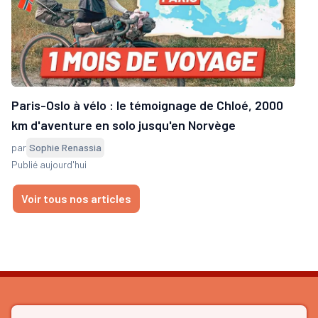
Paris-Oslo à vélo : le témoignage de Chloé, 2000
km d'aventure en solo jusqu'en Norvège
par
Sophie Renassia
Publié aujourd'hui
Voir tous nos articles