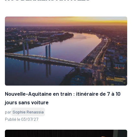
Nouvelle-Aquitaine en train : itinéraire de 7 à 10
jours sans voiture
par
Sophie Renassia
Publié le 03/07/27