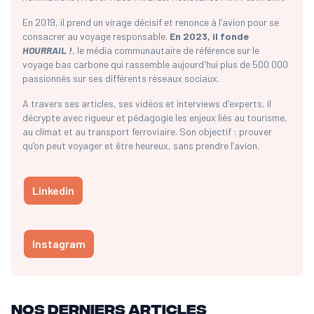
En 2019, il prend un virage décisif et renonce à l’avion pour se
consacrer au voyage responsable.
En 2023, il fonde
HOURRAIL !
, le média communautaire de référence sur le
voyage bas carbone qui rassemble aujourd'hui plus de 500 000
passionnés sur ses différents réseaux sociaux.
A travers ses articles, ses vidéos et interviews d'experts, il
décrypte avec rigueur et pédagogie les enjeux liés au tourisme,
au climat et au transport ferroviaire. Son objectif : prouver
qu’on peut voyager et être heureux, sans prendre l’avion.
Linkedin
Instagram
Nos derniers articles