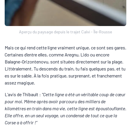
Aperçu du paysage depuis le trajet Calvi - Île-Rousse
Mais ce qui rend cette ligne vraiment unique, ce sont ses gares.
Certaines d’entre elles, comme Aregnu, Lido ou encore
Balagne-Orizontenovu, sont situées directement sur la plage.
Littéralement. Tu descends du train, tu fais quelques pas, et tu
es sur le sable. À la fois pratique, surprenant, et franchement
assez magique.
L’avis de Thibault :
“Cette ligne a été un véritable coup de cœur
pour moi. Même après avoir parcouru des milliers de
kilomètres en train dans ma vie, cette ligne est époustouflante.
Elle offre, en un seul voyage, un condensé de tout ce que la
Corse a à offrir !”