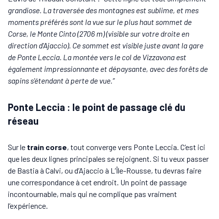
grandiose. La traversée des montagnes est sublime, et mes
moments préférés sont la vue sur le plus haut sommet de
Corse, le Monte Cinto (2706 m) (visible sur votre droite en
direction d'Ajaccio). Ce sommet est visible juste avant la gare
de Ponte Leccia. La montée vers le col de Vizzavona est
également impressionnante et dépaysante, avec des forêts de
sapins s'étendant à perte de vue.”
Ponte Leccia : le point de passage clé du
réseau
Sur le
train corse
, tout converge vers Ponte Leccia. C’est ici
que les deux lignes principales se rejoignent. Si tu veux passer
de Bastia à Calvi, ou d’Ajaccio à L’Île-Rousse, tu devras faire
une correspondance à cet endroit. Un point de passage
incontournable, mais qui ne complique pas vraiment
l’expérience.