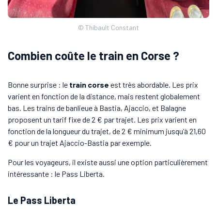
© Thibault Constant
Combien coûte le train en Corse ?
Bonne surprise : le
train corse
est très abordable. Les prix
varient en fonction de la distance, mais restent globalement
bas. Les trains de banlieue à Bastia, Ajaccio, et Balagne
proposent un tarif fixe de 2 € par trajet. Les prix varient en
fonction de la longueur du trajet, de 2 € minimum jusqu’à 21,60
€ pour un trajet Ajaccio-Bastia par exemple.
Pour les voyageurs, il existe aussi une option particulièrement
intéressante : le Pass Liberta.
Le Pass Liberta