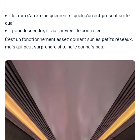
:
le train s’arrête uniquement si quelqu’un est présent sur le
quai
pour descendre, il faut prévenir le contrôleur
C’est un fonctionnement assez courant sur les petits réseaux,
mais qui peut surprendre si tu ne le connais pas.