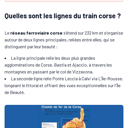
Quelles sont les lignes du train corse ?
Le
réseau ferroviaire corse
s’étend sur 232 km et s’organise
autour de deux lignes principales, reliées entre elles, qui se
distinguent par leur beauté :
La ligne principale relie les deux plus grandes
agglomérations de Corse, Bastia et Ajaccio, à travers les
montagnes en passant par le col de Vizzavona.
La seconde ligne relie Ponte Leccia à Calvi via L'Île-Rousse,
longeant le littoral et offrant des vues exceptionnelles sur l'Île
de Beauté.