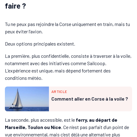
faire ?
Tu ne peux pas rejoindre la Corse uniquement en train, mais tu
peux éviter l’avion.
Deux options principales existent.
La première, plus confidentielle, consiste à traverser à la voile,
notamment avec des initiatives comme Sailcoop.
L’expérience est unique, mais dépend fortement des
conditions météo.
ARTICLE
Comment aller en Corse à la voile ?
La seconde, plus accessible, est le
ferry, au départ de
Marseille, Toulon ou Nice
. Ce n’est pas parfait d’un point de
vue environnemental, mais c’est déjà une alternative plus