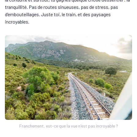
tranquillité. Pas de routes sinueuses, pas de stress, pas
d’embouteillages. Juste toi, le train, et des paysages
incroyables.
Franchement, est-ce que la vue n'est pas incroyable ?