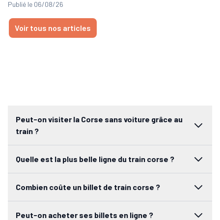
Publié le 06/08/26
Voir tous nos articles
Peut-on visiter la Corse sans voiture grâce au
train ?
Quelle est la plus belle ligne du train corse ?
Combien coûte un billet de train corse ?
Peut-on acheter ses billets en ligne ?