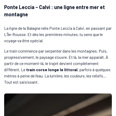
Ponte Leccia – Calvi : une ligne entre mer et
montagne
La ligne de la Balagne relie Ponte Leccia à Calvi, en passant par
L’Île-Rousse. Et dès les premières minutes, tu sens que le
voyage va être spécial.
Le train commence par serpenter dans les montagnes. Puis,
progressivement, le paysage s’ouvre. Et là, la mer apparaît. À
partir de ce moment-là, le trajet devient complètement
différent. Le
train corse longe le littoral
, parfois à quelques
mètres à peine de l’eau. La lumière, les couleurs, les reliefs…
Tout est saisissant.