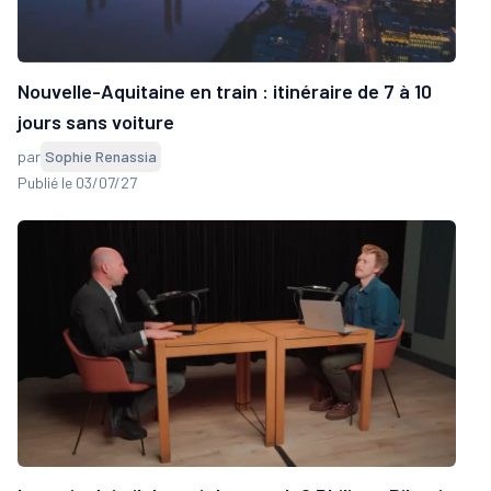
Nouvelle-Aquitaine en train : itinéraire de 7 à 10
jours sans voiture
par
Sophie Renassia
Publié le 03/07/27