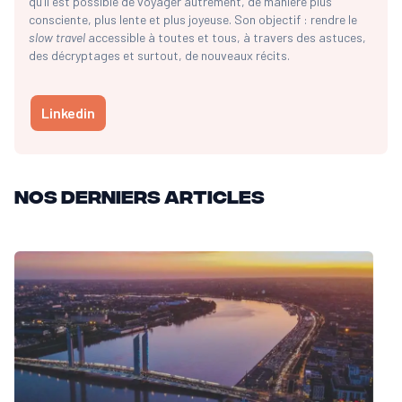
qu’il est possible de voyager autrement, de manière plus
consciente, plus lente et plus joyeuse. Son objectif : rendre le
slow travel
accessible à toutes et tous, à travers des astuces,
des décryptages et surtout, de nouveaux récits.
Linkedin
Nos derniers articles