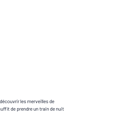
découvrir les merveilles de
uffit de prendre un train de nuit