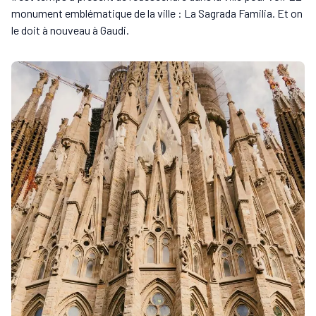
monument emblématique de la ville : La Sagrada Familia. Et on
le doit à nouveau à Gaudi.