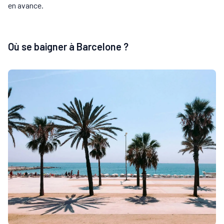
en avance.
Où se baigner à Barcelone ?