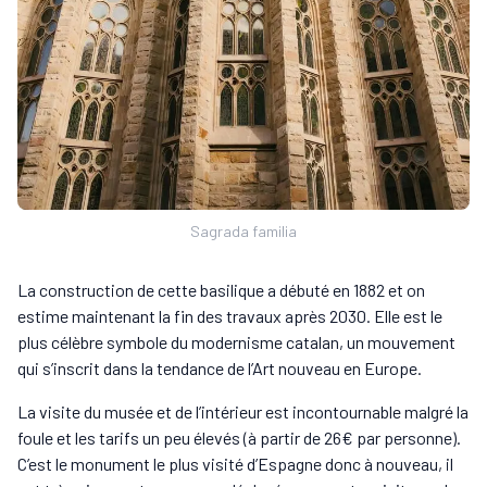
Sagrada familia
La construction de cette basilique a débuté en 1882 et on
estime maintenant la fin des travaux après 2030. Elle est le
plus célèbre symbole du modernisme catalan, un mouvement
qui s’inscrit dans la tendance de l’Art nouveau en Europe.
La visite du musée et de l’intérieur est incontournable malgré la
foule et les tarifs un peu élevés (à partir de 26€ par personne).
C’est le monument le plus visité d’Espagne donc à nouveau, il