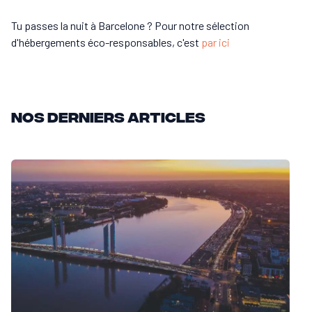
Tu passes la nuit à Barcelone ? Pour notre sélection
d'hébergements éco-responsables, c'est
par ici
Nos derniers articles