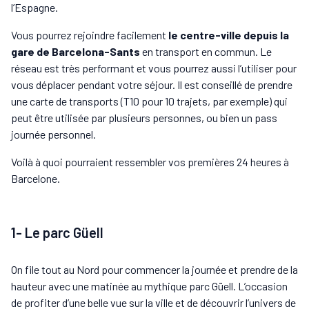
l’Espagne.
Vous pourrez rejoindre facilement
le centre-ville depuis la
gare de Barcelona-Sants
en transport en commun. Le
réseau est très performant et vous pourrez aussi l’utiliser pour
vous déplacer pendant votre séjour. Il est conseillé de prendre
une carte de transports (T10 pour 10 trajets, par exemple) qui
peut être utilisée par plusieurs personnes, ou bien un pass
journée personnel.
Voilà à quoi pourraient ressembler vos premières 24 heures à
Barcelone.
1- Le parc Güell
On file tout au Nord pour commencer la journée et prendre de la
hauteur avec une matinée au mythique parc Güell. L’occasion
de profiter d’une belle vue sur la ville et de découvrir l’univers de