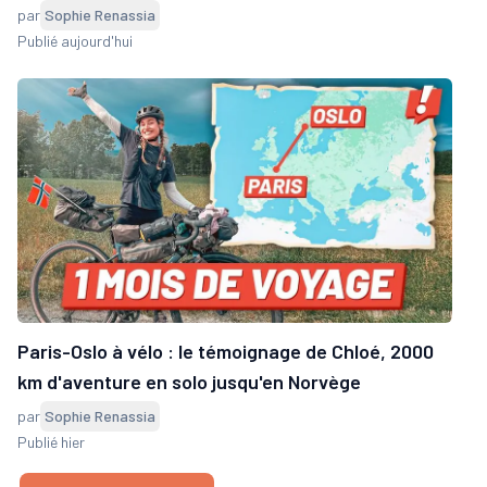
par
Sophie Renassia
Publié aujourd'hui
Paris-Oslo à vélo : le témoignage de Chloé, 2000
km d'aventure en solo jusqu'en Norvège
par
Sophie Renassia
Publié hier