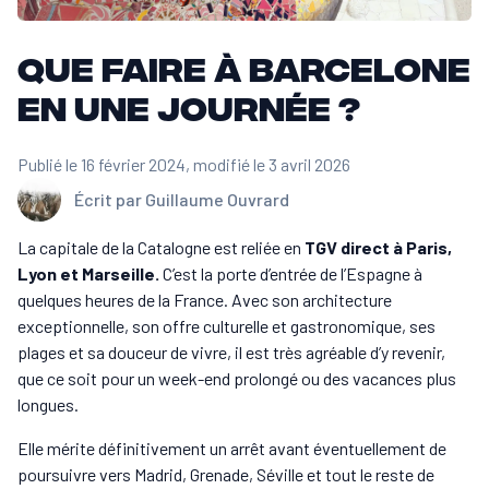
Que faire à Barcelone
en une journée ?
Publié le 16 février 2024
, modifié le 3 avril 2026
Écrit par
Guillaume Ouvrard
La capitale de la Catalogne est reliée en
TGV direct à Paris,
Lyon et Marseille.
C’est la porte d’entrée de l’Espagne à
quelques heures de la France. Avec son architecture
exceptionnelle, son offre culturelle et gastronomique, ses
plages et sa douceur de vivre, il est très agréable d’y revenir,
que ce soit pour un week-end prolongé ou des vacances plus
longues.
Elle mérite définitivement un arrêt avant éventuellement de
poursuivre vers Madrid, Grenade, Séville et tout le reste de