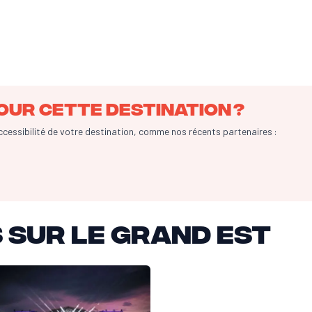
our cette destination ?
accessibilité de votre destination, comme nos récents partenaires :
 sur le Grand Est