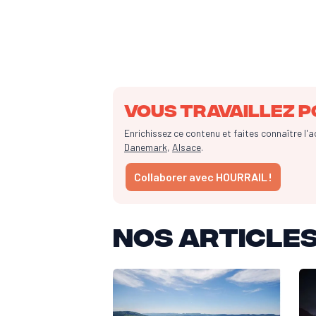
Vous travaillez p
Enrichissez ce contenu et faites connaître l'
Danemark
,
Alsace
.
Collaborer avec HOURRAIL !
Nos articles