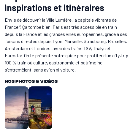
inspirations et itinéraires
Envie de découvrir la Ville Lumière, la capitale vibrante de
France ? Ça tombe bien, Paris est très accessible en train
depuis la France et les grandes villes européennes, grâce à des
liaisons directes depuis Lyon, Marseille, Strasbourg, Bruxelles,
Amsterdam et Londres, avec des trains TGV, Thalys et
Eurostar. On te présente notre guide pour profiter d'un city‑trip
100 % train où culture, gastronomie et patrimoine
s’entremêlent, sans avion ni voiture.
Nos Photos & vidéos