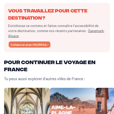
Vous travaillez pour cette
destination ?
Enrichissez ce contenu et faites connaître l'accessibilité de
votre destination, comme nos récents partenaires :
Danemark
,
Alsace
.
Collaborer avec HOURRAIL !
Pour continuer le voyage en
France
Tu peux aussi explorer d'autres villes de France :
Aime-la-
Plagne