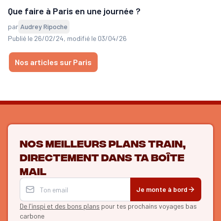
Que faire à Paris en une journée ?
par
Audrey Ripoche
Publié le 26/02/24
, modifié le 03/04/26
Nos articles sur Paris
Nos meilleurs plans train,
directement dans ta boîte
mail
Je monte à bord
De l'inspi et des bons plans
pour tes prochains voyages bas
carbone