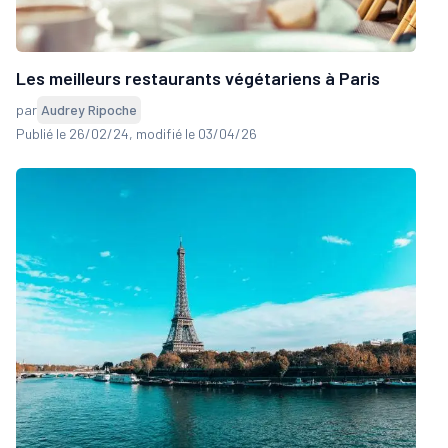
Les meilleurs restaurants végétariens à Paris
par
Audrey Ripoche
Publié le 26/02/24
, modifié le 03/04/26