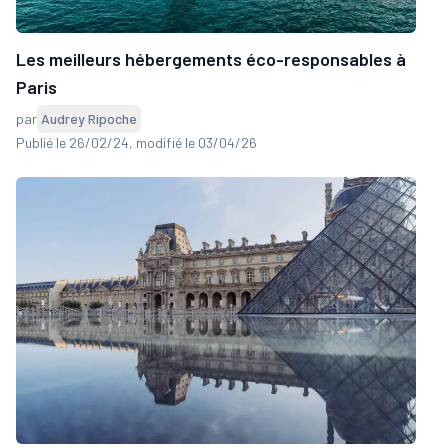
Les meilleurs hébergements éco-responsables à
Paris
par
Audrey Ripoche
Publié le 26/02/24
, modifié le 03/04/26