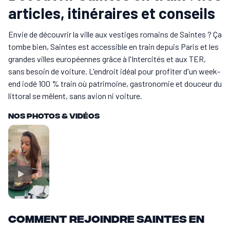
articles, itinéraires et conseils
Envie de découvrir la ville aux vestiges romains de Saintes ? Ça
tombe bien, Saintes est accessible en train depuis Paris et les
grandes villes européennes grâce à l'Intercités et aux TER,
sans besoin de voiture. L'endroit idéal pour profiter d'un week-
end iodé 100 % train où patrimoine, gastronomie et douceur du
littoral se mêlent, sans avion ni voiture.
Nos Photos & vidéos
Comment rejoindre Saintes en