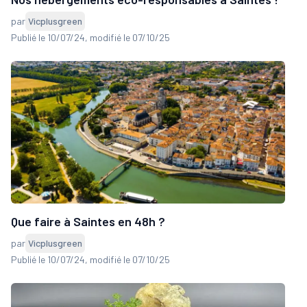
par
Vicplusgreen
Publié le 10/07/24
, modifié le 07/10/25
Que faire à Saintes en 48h ?
par
Vicplusgreen
Publié le 10/07/24
, modifié le 07/10/25