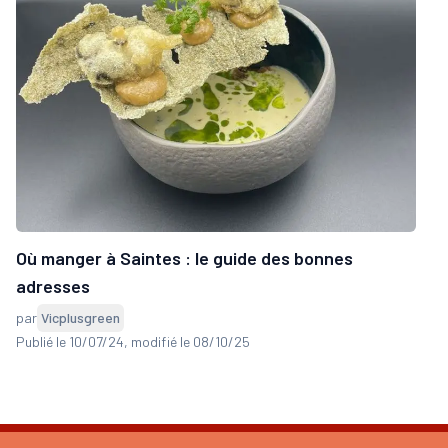
Où manger à Saintes : le guide des bonnes
adresses
par
Vicplusgreen
Publié le 10/07/24
, modifié le 08/10/25