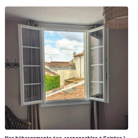
Nos hébergements éco-responsables à Saintes !