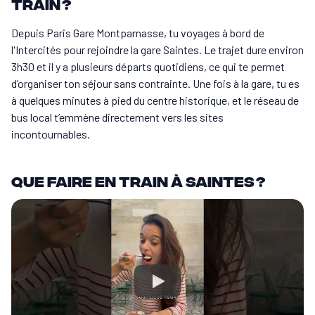
train ?
Depuis Paris Gare Montparnasse, tu voyages à bord de
l'Intercités pour rejoindre la gare Saintes. Le trajet dure environ
3h30 et il y a plusieurs départs quotidiens, ce qui te permet
d’organiser ton séjour sans contrainte. Une fois à la gare, tu es
à quelques minutes à pied du centre historique, et le réseau de
bus local t’emmène directement vers les sites
incontournables.
Que faire en train à Saintes ?