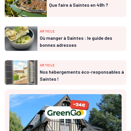
Que faire à Saintes en 48h ?
ARTICLE
Où manger à Saintes : le guide des
bonnes adresses
ARTICLE
Nos hébergements éco-responsables à
Saintes !