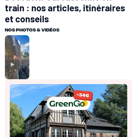
train : nos articles, itinéraires
et conseils
Nos Photos & vidéos