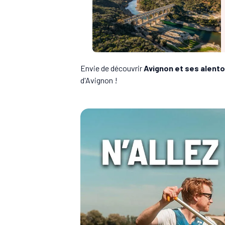
Envie de découvrir
Avignon et ses alent
d'Avignon !