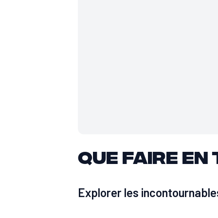
Que faire en 
Explorer les incontournable