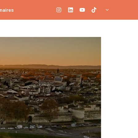
naires