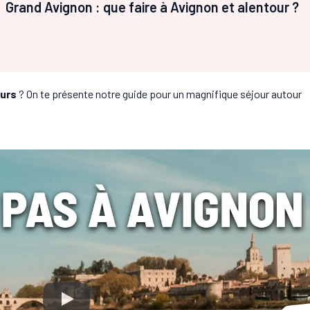
Grand Avignon : que faire à Avignon et alentour ?
ours
? On te présente notre guide pour un magnifique séjour autour