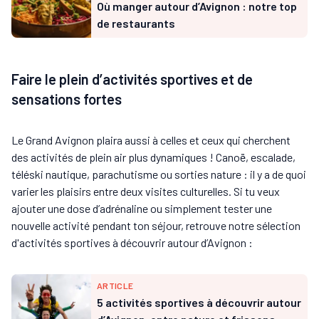
Où manger autour d’Avignon : notre top
de restaurants
Faire le plein d’activités sportives et de
sensations fortes
Le Grand Avignon plaira aussi à celles et ceux qui cherchent
des activités de plein air plus dynamiques ! Canoë, escalade,
téléski nautique, parachutisme ou sorties nature : il y a de quoi
varier les plaisirs entre deux visites culturelles. Si tu veux
ajouter une dose d’adrénaline ou simplement tester une
nouvelle activité pendant ton séjour, retrouve notre sélection
d'activités sportives à découvrir autour d’Avignon :
ARTICLE
5 activités sportives à découvrir autour