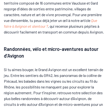
territoire composé de 16 communes entre Vaucluse et Gard
regorge d’idées de sorties entre patrimoine, villages de
caractère, nature et art de vivre provençal. Pour une première
vue d’ensemble, tu peux déjà jeter un œil à notre article
Que
faire à Avignon et alentour ?
, qui recense plusieurs pépites à
découvrir facilement en transport en commun depuis Avignon.
Randonnées, vélo et micro-aventures autour
d’Avignon
Si tu aimes bouger, le Grand Avignon est un excellent terrain de
jeu. Entre les sentiers du GR42, les panoramas de la colline de
Piécaud, les balades dans les vignes ou les circuits au fil du
Rhône, les possibilités ne manquent pas pour explorer la
région autrement. Pour t’inspirer, retrouve notre sélection des
plus belles randonnées à découvrir autour d’Avignon, de
circuits à vélo autour d’Avignon et de micro-aventures pour un