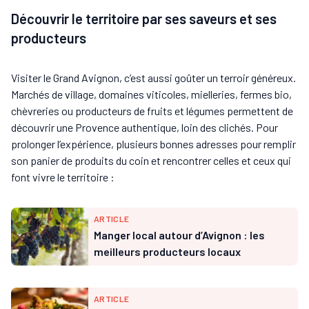
Découvrir le territoire par ses saveurs et ses
producteurs
Visiter le Grand Avignon, c’est aussi goûter un terroir généreux.
Marchés de village, domaines viticoles, mielleries, fermes bio,
chèvreries ou producteurs de fruits et légumes permettent de
découvrir une Provence authentique, loin des clichés. Pour
prolonger l’expérience, plusieurs bonnes adresses pour remplir
son panier de produits du coin et rencontrer celles et ceux qui
font vivre le territoire :
ARTICLE
Manger local autour d’Avignon : les
meilleurs producteurs locaux
ARTICLE