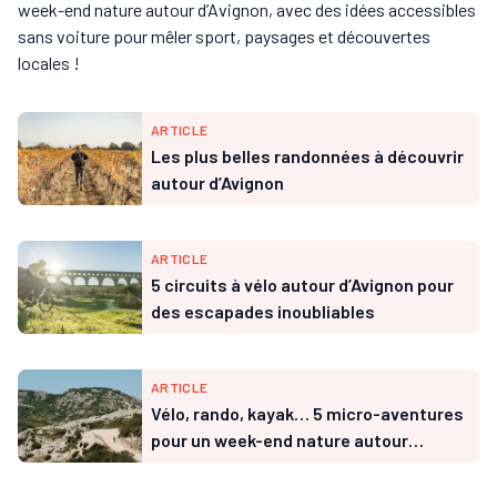
week-end nature autour d’Avignon, avec des idées accessibles
sans voiture pour mêler sport, paysages et découvertes
locales !
ARTICLE
Les plus belles randonnées à découvrir
autour d’Avignon
ARTICLE
5 circuits à vélo autour d’Avignon pour
des escapades inoubliables
ARTICLE
Vélo, rando, kayak… 5 micro-aventures
pour un week-end nature autour
d’Avignon