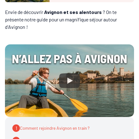
Envie de découvrir
Avignon et ses alentours
? On te
présente notre guide pour un magnifique séjour autour
d'Avignon !
1
Comment rejoindre Avignon en train ?