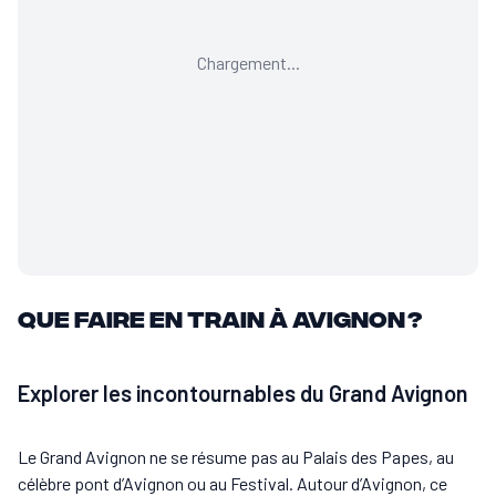
Chargement...
Que faire en train à Avignon ?
Explorer les incontournables du Grand Avignon
Le Grand Avignon ne se résume pas au Palais des Papes, au
célèbre pont d’Avignon ou au Festival. Autour d’Avignon, ce