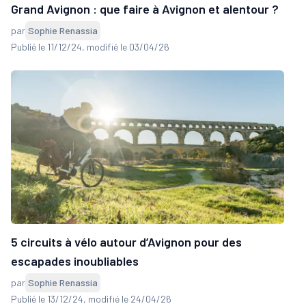
Grand Avignon : que faire à Avignon et alentour ?
par
Sophie Renassia
Publié le 11/12/24
, modifié le 03/04/26
5 circuits à vélo autour d’Avignon pour des
escapades inoubliables
par
Sophie Renassia
Publié le 13/12/24
, modifié le 24/04/26