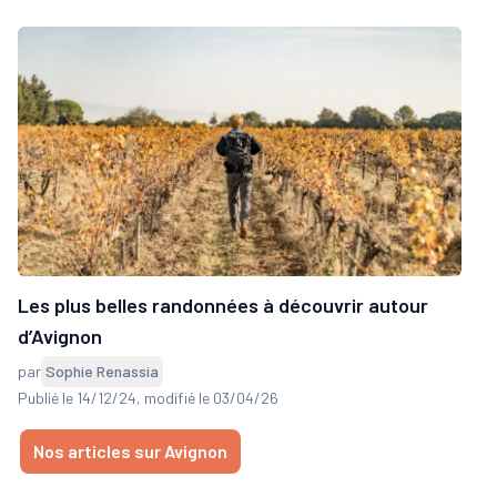
Les plus belles randonnées à découvrir autour
d’Avignon
par
Sophie Renassia
Publié le 14/12/24
, modifié le 03/04/26
Nos articles sur Avignon