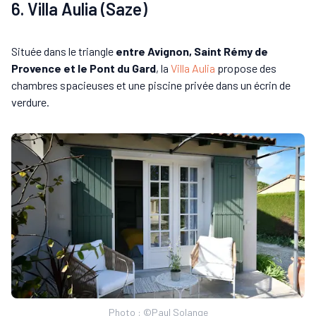
6. Villa Aulia (Saze)
Située dans le triangle
entre Avignon, Saint Rémy de
Provence et le Pont du Gard
, la
Villa Aulia
propose des
chambres spacieuses et une piscine privée dans un écrin de
verdure.
Photo : ©Paul Solange