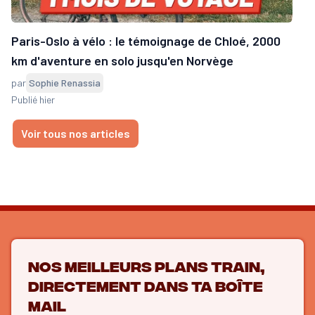
Paris-Oslo à vélo : le témoignage de Chloé, 2000
km d'aventure en solo jusqu'en Norvège
par
Sophie Renassia
Publié hier
Voir tous nos articles
Nos meilleurs plans train,
directement dans ta boîte
mail