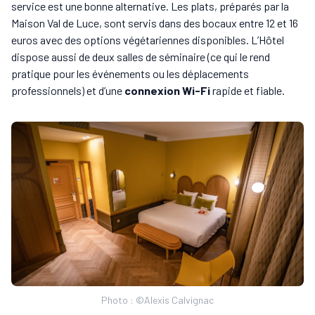
service est une bonne alternative. Les plats, préparés par la
Maison Val de Luce, sont servis dans des bocaux entre 12 et 16
euros avec des options végétariennes disponibles. L’Hôtel
dispose aussi de deux salles de séminaire (ce qui le rend
pratique pour les événements ou les déplacements
professionnels) et d’une
connexion Wi-Fi
rapide et fiable.
Photo : ©Alexis Calvignac