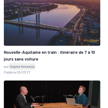
Nouvelle-Aquitaine en train : itinéraire de 7 à 10
jours sans voiture
par
Sophie Renassia
Publié le 03/07/27