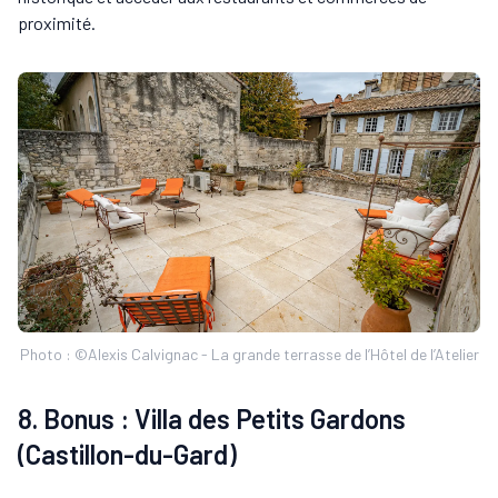
proximité.
Photo : ©Alexis Calvignac - La grande terrasse de l’Hôtel de l’Atelier
8. Bonus : Villa des Petits Gardons
(Castillon-du-Gard)