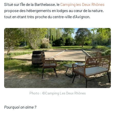
Situé sur l’Île de la Barthelasse, le
Camping les Deux Rhônes
propose des hébergements en lodges au cœur de la nature,
tout en étant très proche du centre-ville d'Avignon.
Photo : ©Camping Les Deux Rhônes
Pourquoi on aime ?