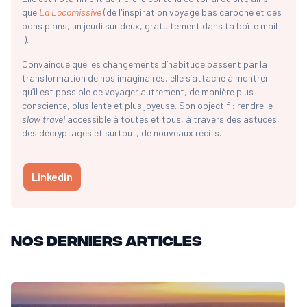
que
La Locomissive
(de l'inspiration voyage bas carbone et des
bons plans, un jeudi sur deux, gratuitement dans ta boîte mail
!).
Convaincue que les changements d’habitude passent par la
transformation de nos imaginaires, elle s’attache à montrer
qu’il est possible de voyager autrement, de manière plus
consciente, plus lente et plus joyeuse. Son objectif : rendre le
slow travel
accessible à toutes et tous, à travers des astuces,
des décryptages et surtout, de nouveaux récits.
Linkedin
Nos derniers articles