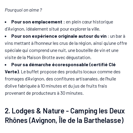
Pourquoi on aime ?
Pour son emplacement :
en plein cœur historique
d'Avignon, idéalement situé pour explorer la ville.
Pour son expérience originale autour du vin
: un bar à
vins mettant à l’honneur les crus de la région, ainsi qu’une offre
spéciale qui comprend une nuit, une bouteille de vin et une
visite de la Maison Brotte avec dégustation.
Pour sa démarche écoresponsable (certifié Clé
Verte)
. Le buffet propose des produits locaux comme des
fromages d’Avignon, des confitures artisanales, de l’huile
d’olive fabriquée à 10 minutes et du jus de fruits frais
provenant de producteurs à 30 minutes.
2. Lodges & Nature - Camping les Deux
Rhônes (Avignon, Île de la Barthelasse)