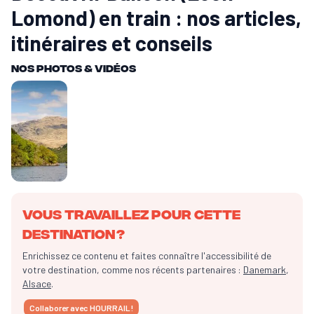
Lomond) en train : nos articles,
itinéraires et conseils
Nos Photos & vidéos
Vous travaillez pour cette
destination ?
Enrichissez ce contenu et faites connaître l'accessibilité de
votre destination, comme nos récents partenaires :
Danemark
,
Alsace
.
Collaborer avec HOURRAIL !