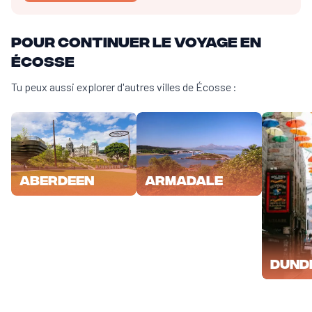
Pour continuer le voyage en
Écosse
Tu peux aussi explorer d'autres villes de Écosse :
Aberdeen
Armadale
Dund